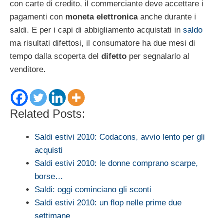
con carte di credito, il commerciante deve accettare i
pagamenti con
moneta elettronica
anche durante i
saldi. E per i capi di abbigliamento acquistati in
saldo
ma risultati difettosi, il consumatore ha due mesi di
tempo dalla scoperta del
difetto
per segnalarlo al
venditore.
Related Posts:
Saldi estivi 2010: Codacons, avvio lento per gli
acquisti
Saldi estivi 2010: le donne comprano scarpe,
borse…
Saldi: oggi cominciano gli sconti
Saldi estivi 2010: un flop nelle prime due
settimane