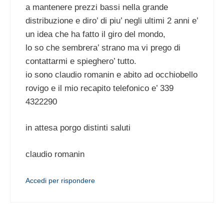
a mantenere prezzi bassi nella grande
distribuzione e diro’ di piu’ negli ultimi 2 anni e’
un idea che ha fatto il giro del mondo,
lo so che sembrera’ strano ma vi prego di
contattarmi e spieghero’ tutto.
io sono claudio romanin e abito ad occhiobello
rovigo e il mio recapito telefonico e’ 339
4322290
in attesa porgo distinti saluti
claudio romanin
Accedi per rispondere