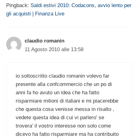
Pingback:
Saldi estivi 2010: Codacons, avvio lento per
gli acquisti | Finanza Live
claudio romanin
11 Agosto 2010 alle 13:58
io sottoscritto claudio romanin volevo far
presente alla confcommercio che un po di
anni fa ho avuto un idea che ha fatto
risparmiare milioni di italiani e mi piacerebbe
che questa cosa venisse messa in risalto ,
vedete questa idea di cui vi parlero’ se
trovera’ il vostro interesse non solo come
dicevo ha fatto risparmiare ma ha contribuito