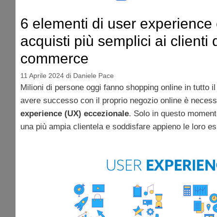
6 elementi di user experience
acquisti più semplici ai clienti 
commerce
11 Aprile 2024
di
Daniele Pace
Milioni di persone oggi fanno shopping online in tutto 
avere successo con il proprio negozio online è necess
experience (UX) eccezionale
. Solo in questo moment
una più ampia clientela e soddisfare appieno le loro e