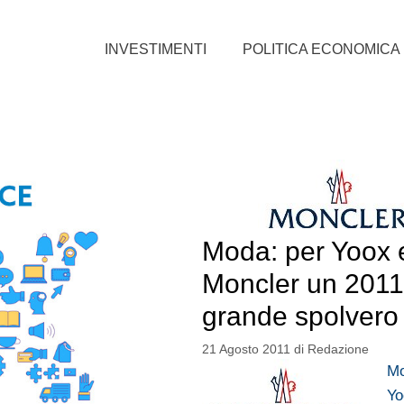
INVESTIMENTI
POLITICA ECONOMICA
Moda: per Yoox 
Moncler un 2011
grande spolvero
21 Agosto 2011
di
Redazione
Mo
Yo