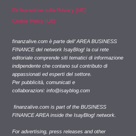
Dichiarazione sulla Privacy (UE)
Cookie Policy (UE)
finanzalive.com è parte dell' AREA BUSINESS
FINANCE del network IsayBlog! la cui rete
editoriale comprende siti tematici di informazione
indipendente che contano sul contributo di
appassionati ed esperti del settore.
Per pubblicità, comunicati e
collaborazioni:
info@isayblog.com
finanzalive.com is part of the BUSINESS
FINANCE AREA inside the IsayBlog! network.
For advertising, press releases and other