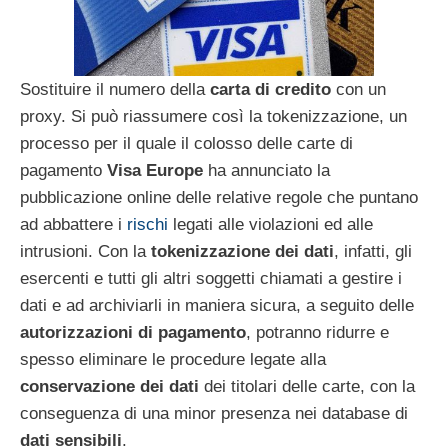
Sostituire il numero della
carta di credito
con un
proxy. Si può riassumere così la tokenizzazione, un
processo per il quale il colosso delle carte di
pagamento
Visa Europe
ha annunciato la
pubblicazione online delle relative regole che puntano
ad abbattere i
rischi
legati alle violazioni ed alle
intrusioni. Con la
tokenizzazione dei dati
, infatti, gli
esercenti e tutti gli altri soggetti chiamati a gestire i
dati e ad archiviarli in maniera sicura, a seguito delle
autorizzazioni di pagamento
, potranno ridurre e
spesso eliminare le procedure legate alla
conservazione dei dati
dei titolari delle carte, con la
conseguenza di una minor presenza nei database di
dati sensibili
.