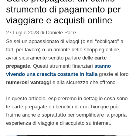
strumento di pagamento per
viaggiare e acquisti online
27 Luglio 2023
di
Daniele Pace
Se sei un appassionato di viaggi (o sei “obbligato” a
farli per lavoro) o un amante dello shopping online,
avrai sicuramente sentito parlare delle
carte
prepagate
. Questi strumenti finanziari
stanno
vivendo una
crescita costante in Italia
grazie ai loro
numerosi vantaggi
e alla sicurezza che offrono.
In questo articolo, esploreremo in dettaglio cosa sono
le carte prepagate e i benefici di cui chiunque può
fruirne anche e soprattutto per semplificare la propria
esperienza di viaggio e di acquisto su internet.