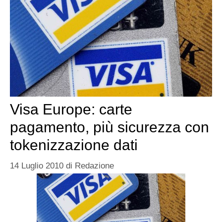
Visa Europe: carte
pagamento, più sicurezza con
tokenizzazione dati
14 Luglio 2010
di
Redazione