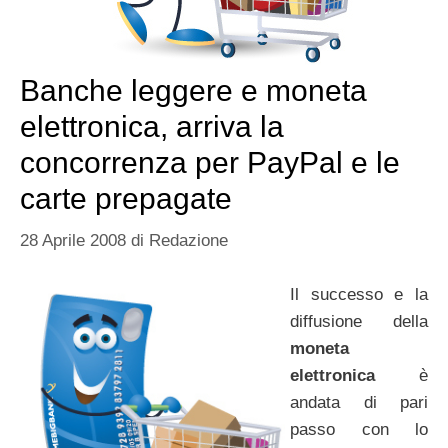
Banche leggere e moneta
elettronica, arriva la
concorrenza per PayPal e le
carte prepagate
28 Aprile 2008
di
Redazione
Il successo e la
diffusione della
moneta
elettronica
è
andata di pari
passo con lo