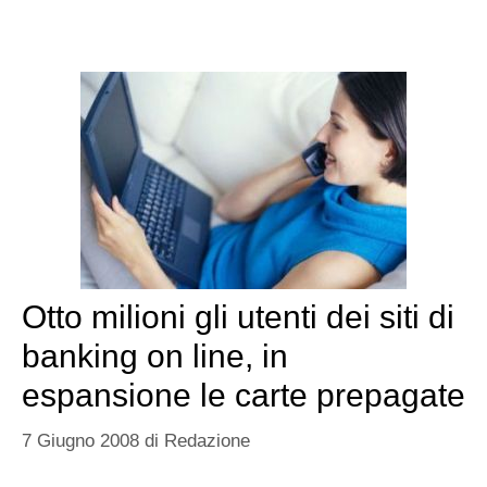
Otto milioni gli utenti dei siti di
banking on line, in
espansione le carte prepagate
7 Giugno 2008
di
Redazione