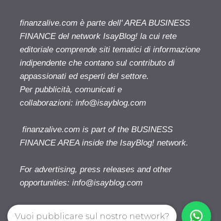
finanzalive.com è parte dell' AREA BUSINESS
FINANCE del network IsayBlog! la cui rete
editoriale comprende siti tematici di informazione
indipendente che contano sul contributo di
appassionati ed esperti del settore.
Per pubblicità, comunicati e
collaborazioni:
info@isayblog.com
finanzalive.com is part of the BUSINESS
FINANCE AREA inside the IsayBlog! network.
For advertising, press releases and other
opportunities:
info@isayblog.com
Vuoi pubblicare sul nostro network?