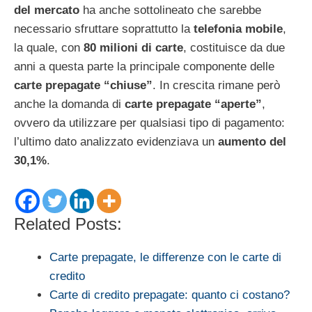
del mercato
ha anche sottolineato che sarebbe
necessario sfruttare soprattutto la
telefonia mobile
,
la quale, con
80 milioni di carte
, costituisce da due
anni a questa parte la principale componente delle
carte prepagate “chiuse”
. In crescita rimane però
anche la domanda di
carte prepagate “aperte”
,
ovvero da utilizzare per qualsiasi tipo di pagamento:
l’ultimo dato analizzato evidenziava un
aumento del
30,1%
.
Related Posts:
Carte prepagate, le differenze con le carte di
credito
Carte di credito prepagate: quanto ci costano?