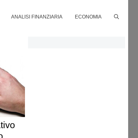
ANALISI FINANZIARIA
ECONOMIA
tivo
o