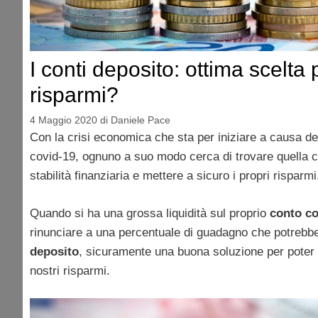
I conti deposito: ottima scelta p
risparmi?
4 Maggio 2020
di
Daniele Pace
Con la crisi economica che sta per iniziare a causa de
covid-19, ognuno a suo modo cerca di trovare quella 
stabilità finanziaria e mettere a sicuro i propri risparmi
Quando si ha una grossa liquidità sul proprio
conto c
rinunciare a una percentuale di guadagno che potrebb
deposito
, sicuramente una buona soluzione per poter 
nostri risparmi.