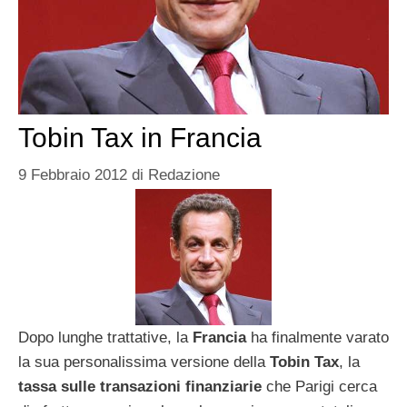
Tobin Tax in Francia
9 Febbraio 2012
di
Redazione
Dopo lunghe trattative, la
Francia
ha finalmente varato
la sua personalissima versione della
Tobin Tax
, la
tassa sulle transazioni finanziarie
che Parigi cerca