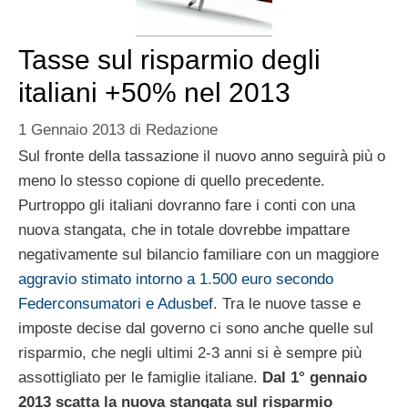
Tasse sul risparmio degli
italiani +50% nel 2013
1 Gennaio 2013
di
Redazione
Sul fronte della tassazione il nuovo anno seguirà più o
meno lo stesso copione di quello precedente.
Purtroppo gli italiani dovranno fare i conti con una
nuova stangata, che in totale dovrebbe impattare
negativamente sul bilancio familiare con un maggiore
aggravio stimato intorno a 1.500 euro secondo
Federconsumatori e Adusbef
. Tra le nuove tasse e
imposte decise dal governo ci sono anche quelle sul
risparmio, che negli ultimi 2-3 anni si è sempre più
assottigliato per le famiglie italiane.
Dal 1° gennaio
2013 scatta la nuova stangata sul risparmio