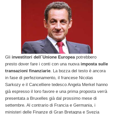
Gli
investitori dell´Unione Europea
potrebbero
presto dover fare i conti con una nuova
imposta sulle
transazioni finanziarie
. La bozza del testo è ancora
in fase di perfezionamento, il francese Nicolas
Sarkozy e il Cancelliere tedesco Angela Merkel hanno
già espresso il loro favore e una prima proposta verrà
presentata a Bruxelles già dal prossimo mese di
settembre. Al contrario di Francia e Germania, i
ministeri delle Finanze di Gran Bretagna e Svezia