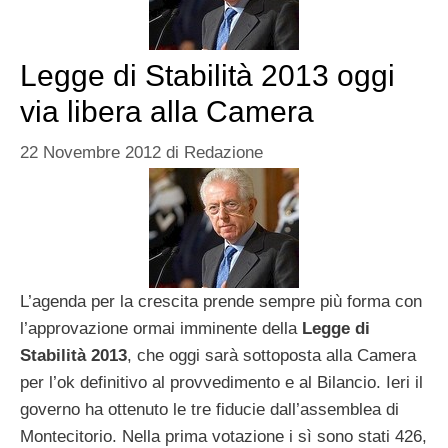
Legge di Stabilità 2013 oggi
via libera alla Camera
22 Novembre 2012
di
Redazione
L’agenda per la crescita prende sempre più forma con
l’approvazione ormai imminente della
Legge di
Stabilità 2013
, che oggi sarà sottoposta alla Camera
per l’ok definitivo al provvedimento e al Bilancio. Ieri il
governo ha ottenuto le tre fiducie dall’assemblea di
Montecitorio. Nella prima votazione i sì sono stati 426,