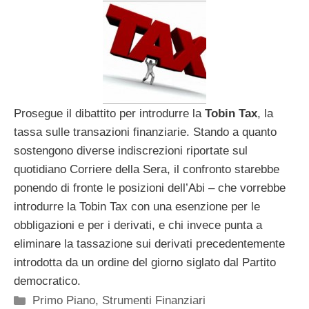
Prosegue il dibattito per introdurre la
Tobin Tax
, la
tassa sulle transazioni finanziarie. Stando a quanto
sostengono diverse indiscrezioni riportate sul
quotidiano Corriere della Sera, il confronto starebbe
ponendo di fronte le posizioni dell’Abi – che vorrebbe
introdurre la Tobin Tax con una esenzione per le
obbligazioni e per i derivati, e chi invece punta a
eliminare la tassazione sui derivati precedentemente
introdotta da un ordine del giorno siglato dal Partito
democratico.
Categorie
Primo Piano
,
Strumenti Finanziari