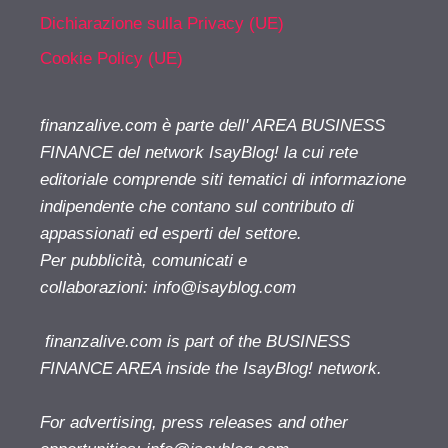
Dichiarazione sulla Privacy (UE)
Cookie Policy (UE)
finanzalive.com è parte dell' AREA BUSINESS
FINANCE del network IsayBlog! la cui rete
editoriale comprende siti tematici di informazione
indipendente che contano sul contributo di
appassionati ed esperti del settore.
Per pubblicità, comunicati e
collaborazioni:
info@isayblog.com
finanzalive.com is part of the BUSINESS
FINANCE AREA inside the IsayBlog! network.
For advertising, press releases and other