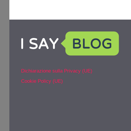
Dichiarazione sulla Privacy (UE)
Cookie Policy (UE)