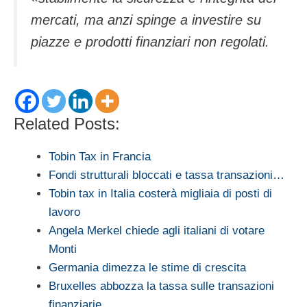
mercati, ma anzi spinge a investire su
piazze e prodotti finanziari non regolati.
Related Posts:
Tobin Tax in Francia
Fondi strutturali bloccati e tassa transazioni…
Tobin tax in Italia costerà migliaia di posti di
lavoro
Angela Merkel chiede agli italiani di votare
Monti
Germania dimezza le stime di crescita
Bruxelles abbozza la tassa sulle transazioni
finanziarie