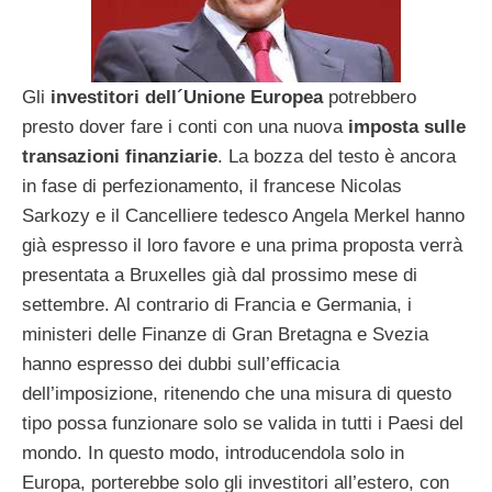
Gli
investitori dell´Unione Europea
potrebbero
presto dover fare i conti con una nuova
imposta sulle
transazioni finanziarie
. La bozza del testo è ancora
in fase di perfezionamento, il francese Nicolas
Sarkozy e il Cancelliere tedesco Angela Merkel hanno
già espresso il loro favore e una prima proposta verrà
presentata a Bruxelles già dal prossimo mese di
settembre. Al contrario di Francia e Germania, i
ministeri delle Finanze di Gran Bretagna e Svezia
hanno espresso dei dubbi sull’efficacia
dell’imposizione, ritenendo che una misura di questo
tipo possa funzionare solo se valida in tutti i Paesi del
mondo. In questo modo, introducendola solo in
Europa, porterebbe solo gli investitori all’estero, con