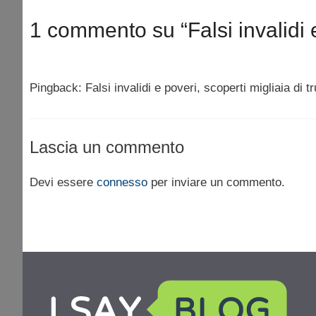
1 commento su “Falsi invalidi e 
Pingback: Falsi invalidi e poveri, scoperti migliaia di t
Lascia un commento
Devi essere
connesso
per inviare un commento.