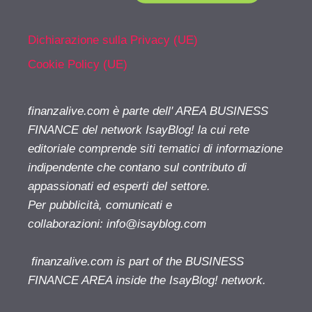
Dichiarazione sulla Privacy (UE)
Cookie Policy (UE)
finanzalive.com è parte dell' AREA BUSINESS
FINANCE del network IsayBlog! la cui rete
editoriale comprende siti tematici di informazione
indipendente che contano sul contributo di
appassionati ed esperti del settore.
Per pubblicità, comunicati e
collaborazioni:
info@isayblog.com
finanzalive.com is part of the BUSINESS
FINANCE AREA inside the IsayBlog! network.