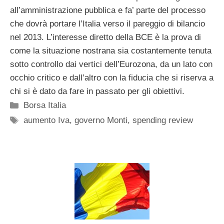
all’amministrazione pubblica e fa’ parte del processo
che dovrà portare l’Italia verso il pareggio di bilancio
nel 2013. L’interesse diretto della BCE è la prova di
come la situazione nostrana sia costantemente tenuta
sotto controllo dai vertici dell’Eurozona, da un lato con
occhio critico e dall’altro con la fiducia che si riserva a
chi si è dato da fare in passato per gli obiettivi.
Categorie
Borsa Italia
Tag
aumento Iva
,
governo Monti
,
spending review