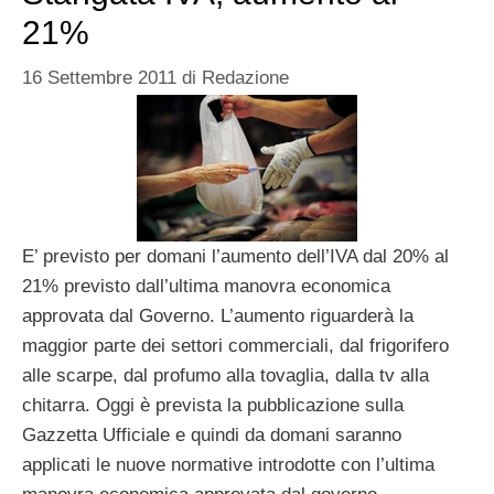
21%
16 Settembre 2011
di
Redazione
E’ previsto per domani l’aumento dell’IVA dal 20% al
21% previsto dall’ultima manovra economica
approvata dal Governo. L’aumento riguarderà la
maggior parte dei settori commerciali, dal frigorifero
alle scarpe, dal profumo alla tovaglia, dalla tv alla
chitarra. Oggi è prevista la pubblicazione sulla
Gazzetta Ufficiale e quindi da domani saranno
applicati le nuove normative introdotte con l’ultima