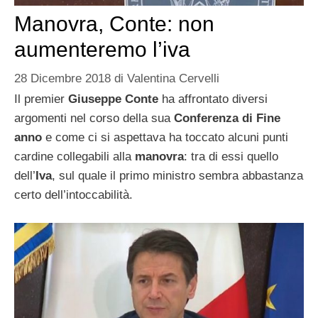
Manovra, Conte: non
aumenteremo l’iva
28 Dicembre 2018
di
Valentina Cervelli
Il premier
Giuseppe Conte
ha affrontato diversi
argomenti nel corso della sua
Conferenza di Fine
anno
e come ci si aspettava ha toccato alcuni punti
cardine collegabili alla
manovra
: tra di essi quello
dell’
Iva
, sul quale il primo ministro sembra abbastanza
certo dell’intoccabilità.