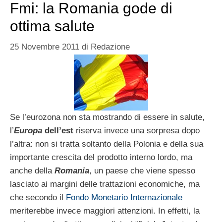
Fmi: la Romania gode di
ottima salute
25 Novembre 2011
di
Redazione
Se l’eurozona non sta mostrando di essere in salute,
l’
Europa
dell’est
riserva invece una sorpresa dopo
l’altra: non si tratta soltanto della Polonia e della sua
importante crescita del prodotto interno lordo, ma
anche della
Romania
, un paese che viene spesso
lasciato ai margini delle trattazioni economiche, ma
che secondo il
Fondo Monetario Internazionale
meriterebbe invece maggiori attenzioni. In effetti, la