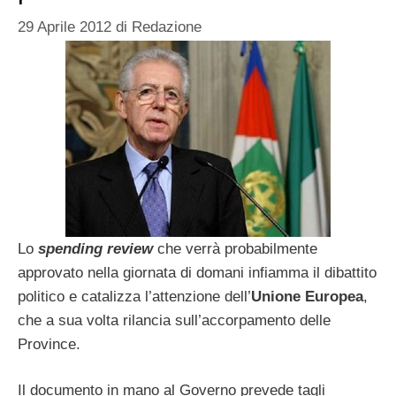
29 Aprile 2012
di
Redazione
Lo
spending review
che verrà probabilmente
approvato nella giornata di domani infiamma il dibattito
politico e catalizza l’attenzione dell’
Unione Europea
,
che a sua volta rilancia sull’accorpamento delle
Province.
Il documento in mano al Governo prevede tagli