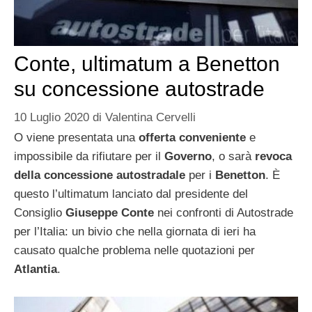
Conte, ultimatum a Benetton
su concessione autostrade
10 Luglio 2020
di
Valentina Cervelli
O viene presentata una
offerta conveniente
e
impossibile da rifiutare per il
Governo
, o sarà
revoca
della concessione autostradale
per i
Benetton
. È
questo l’ultimatum lanciato dal presidente del
Consiglio
Giuseppe Conte
nei confronti di Autostrade
per l’Italia: un bivio che nella giornata di ieri ha
causato qualche problema nelle quotazioni per
Atlantia
.