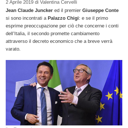
2 Aprile 2019
di
Valentina Cervelli
Jean Claude Juncker
ed il premier
Giuseppe Conte
si sono incontrati a
Palazzo Chigi
: e se il primo
esprime preoccupazione per ciò che concerne i conti
dell’Italia, il secondo promette cambiamento
attraverso il decreto economico che a breve verrà
varato.