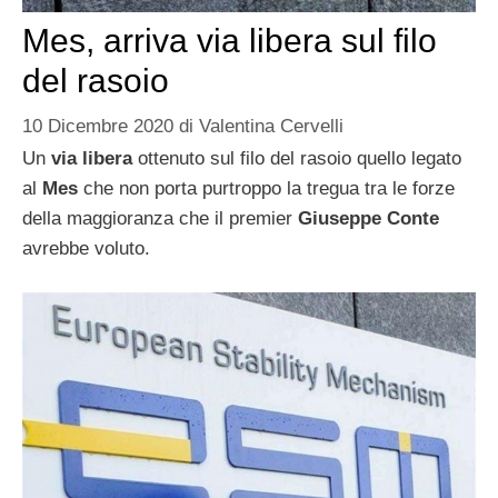
Mes, arriva via libera sul filo
del rasoio
10 Dicembre 2020
di
Valentina Cervelli
Un
via libera
ottenuto sul filo del rasoio quello legato
al
Mes
che non porta purtroppo la tregua tra le forze
della maggioranza che il premier
Giuseppe Conte
avrebbe voluto.