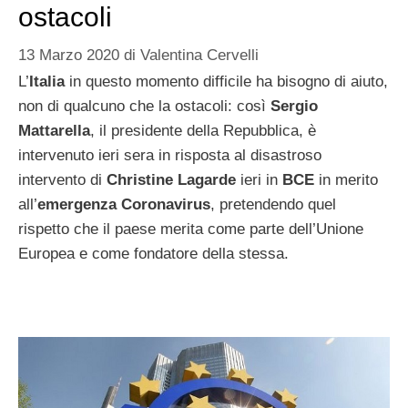
ostacoli
13 Marzo 2020
di
Valentina Cervelli
L’
Italia
in questo momento difficile ha bisogno di aiuto,
non di qualcuno che la ostacoli: così
Sergio
Mattarella
, il presidente della Repubblica, è
intervenuto ieri sera in risposta al disastroso
intervento di
Christine Lagarde
ieri in
BCE
in merito
all’
emergenza Coronavirus
, pretendendo quel
rispetto che il paese merita come parte dell’Unione
Europea e come fondatore della stessa.