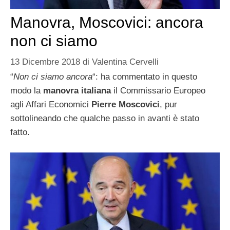
Manovra, Moscovici: ancora
non ci siamo
13 Dicembre 2018
di
Valentina Cervelli
“
Non ci siamo ancora
“: ha commentato in questo
modo la
manovra italiana
il Commissario Europeo
agli Affari Economici
Pierre Moscovici
, pur
sottolineando che qualche passo in avanti è stato
fatto.