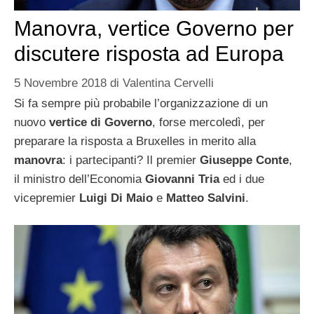
Manovra, vertice Governo per
discutere risposta ad Europa
5 Novembre 2018
di
Valentina Cervelli
Si fa sempre più probabile l’organizzazione di un
nuovo
vertice di Governo
, forse mercoledì, per
preparare la risposta a Bruxelles in merito alla
manovra
: i partecipanti? Il premier
Giuseppe Conte
,
il ministro dell’Economia
Giovanni Tria
ed i due
vicepremier
Luigi Di Maio
e
Matteo Salvini
.