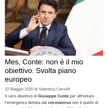
Mes, Conte: non è il mio
obiettivo. Svolta piano
europeo
22 Maggio 2020
di
Valentina Cervelli
Il vero obiettivo di
Giuseppe Conte
per affrontare
l’emergenza dettata dal
coronavirus
non è quello di