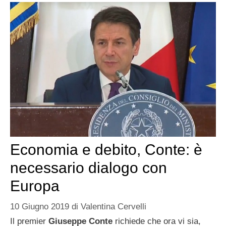
Economia e debito, Conte: è
necessario dialogo con
Europa
10 Giugno 2019
di
Valentina Cervelli
Il premier
Giuseppe Conte
richiede che ora vi sia,