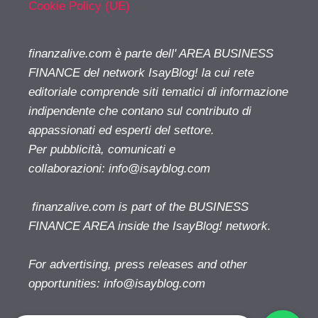
Cookie Policy (UE)
finanzalive.com è parte dell' AREA BUSINESS
FINANCE del network IsayBlog! la cui rete
editoriale comprende siti tematici di informazione
indipendente che contano sul contributo di
appassionati ed esperti del settore.
Per pubblicità, comunicati e
collaborazioni:
info@isayblog.com
finanzalive.com is part of the BUSINESS
FINANCE AREA inside the IsayBlog! network.
For advertising, press releases and other
opportunities:
info@isayblog.com