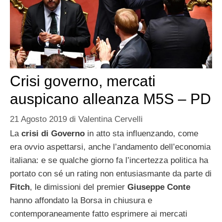
Crisi governo, mercati
auspicano alleanza M5S – PD
21 Agosto 2019
di
Valentina Cervelli
La
crisi di Governo
in atto sta influenzando, come
era ovvio aspettarsi, anche l’andamento dell’economia
italiana: e se qualche giorno fa l’incertezza politica ha
portato con sé un rating non entusiasmante da parte di
Fitch
, le dimissioni del premier
Giuseppe Conte
hanno affondato la Borsa in chiusura e
contemporaneamente fatto esprimere ai mercati