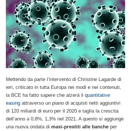
Mettendo da parte l’intervento di Christine Lagarde di
ieri, criticato in tutta Europa nei modi e nei contenuti,
la BCE ha fatto sapere che alzerà il
quantitative
easing
attraverso un piano di acquisti netti aggiuntivi
di 120 miliardi di euro per il 2020 e taglia la crescita
dell’anno a 0,8%, 1,3% nel 2021. A questo si aggiunge
una nuova ondata di
maxi-prestiti alle banche
per