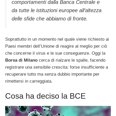
comportamenti dalla Banca Centrale e
da tutte le istituzioni europee all’altezza
delle sfide che abbiamo di fronte.
Soprattutto in un momento nel quale viene richiesto ai
Paesi membri dell’Unione di reagire al meglio per ciò
che concerne il virus e le sue conseguenze. Oggi la
Borsa di Milano
cerca di rialzare le spalle, facendo
registrare una sensibile crescita: forse insufficiente a
recuperare tutto ma senza dubbio importante per
rimettersi in carreggiata.
Cosa ha deciso la BCE