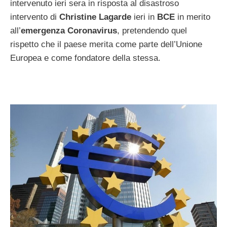
intervenuto ieri sera in risposta al disastroso
intervento di
Christine Lagarde
ieri in
BCE
in merito
all’
emergenza Coronavirus
, pretendendo quel
rispetto che il paese merita come parte dell’Unione
Europea e come fondatore della stessa.