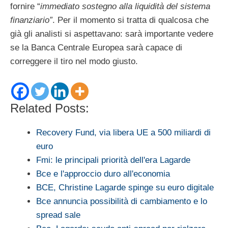
fornire “
immediato sostegno alla liquidità del sistema
finanziario”
. Per il momento si tratta di qualcosa che
già gli analisti si aspettavano: sarà importante vedere
se la Banca Centrale Europea sarà capace di
correggere il tiro nel modo giusto.
Related Posts:
Recovery Fund, via libera UE a 500 miliardi di
euro
Fmi: le principali priorità dell'era Lagarde
Bce e l'approccio duro all'economia
BCE, Christine Lagarde spinge su euro digitale
Bce annuncia possibilità di cambiamento e lo
spread sale