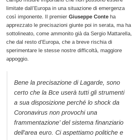
limitate dall’Europa in una situazione di emergenza
così imponente. Il premier
Giuseppe Conte
ha
apprezzato le precisazioni giunte poi in serata, ma ha
sottolineato, come ammonito già da Sergio Mattarella,
che dal resto d’Europa, che a breve rischia di
sperimentare le stesse nostre difficoltà, maggiore
appoggio.
Bene la precisazione di Lagarde, sono
certo che la Bce userà tutti gli strumenti
a sua disposizione perché lo shock da
Coronavirus non provochi una
frammentazione’ del sistema finanziario
dell’area euro. Ci aspettiamo politiche e