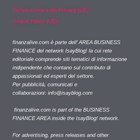
Dichiarazione sulla Privacy (UE)
Cookie Policy (UE)
finanzalive.com è parte dell' AREA BUSINESS
FINANCE del network IsayBlog! la cui rete
editoriale comprende siti tematici di informazione
indipendente che contano sul contributo di
appassionati ed esperti del settore.
Per pubblicità, comunicati e
collaborazioni:
info@isayblog.com
finanzalive.com is part of the BUSINESS
FINANCE AREA inside the IsayBlog! network.
For advertising, press releases and other