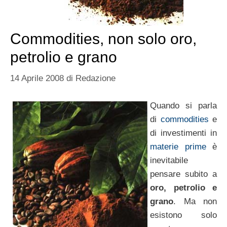
Commodities, non solo oro,
petrolio e grano
14 Aprile 2008
di
Redazione
Quando si parla
di
commodities
e
di investimenti in
materie prime
è
inevitabile
pensare subito a
oro, petrolio e
grano
. Ma non
esistono solo