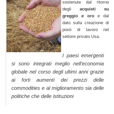
sostenute dal ritorno
degli
acquisti su
greggio e oro
e dal
dato sulla creazione di
posti di lavoro nel
settore privato Usa.
I paesi emergenti
si sono integrati meglio nell’economia
globale nel corso degli ultimi anni grazie
ai forti aumenti dei prezzi delle
commodities e al miglioramento sia delle
politiche che delle istituzioni