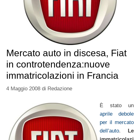
Mercato auto in discesa, Fiat
in controtendenza:nuove
immatricolazioni in Francia
4 Maggio 2008
di
Redazione
È stato un
aprile debole
per il mercato
dell’auto
.
Le
immatricolazi