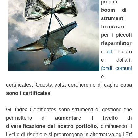
proprio
boom di
strumenti
finanziari
per i piccoli
risparmiator
i
:
etf
in euro
e dollari,
fondi comuni
e
certificates. Questa volta cercheremo di capire
cosa
sono i certificates
.
Gli Index Certificates sono strumenti di gestione che
permetteno di
aumentare il livello di
diversificazione del nostro portfolio
, diminuendo il
livello di rischio e si proprongono in alternativa agli Etf