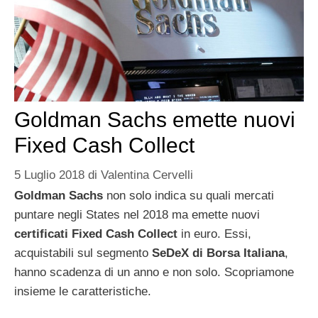
Goldman Sachs emette nuovi
Fixed Cash Collect
5 Luglio 2018
di
Valentina Cervelli
Goldman Sachs
non solo indica su quali mercati
puntare negli States nel 2018 ma emette nuovi
certificati Fixed Cash Collect
in euro. Essi,
acquistabili sul segmento
SeDeX di Borsa Italiana
,
hanno scadenza di un anno e non solo. Scopriamone
insieme le caratteristiche.