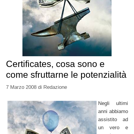
Certificates, cosa sono e
come sfruttarne le potenzialità
7 Marzo 2008
di
Redazione
Negli ultimi
anni abbiamo
assistito ad
un vero e