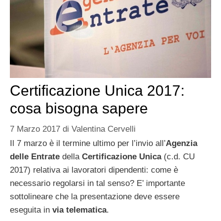
Certificazione Unica 2017:
cosa bisogna sapere
7 Marzo 2017
di
Valentina Cervelli
Il 7 marzo è il termine ultimo per l’invio all’
Agenzia
delle Entrate
della
Certificazione Unica
(c.d. CU
2017) relativa ai lavoratori dipendenti: come è
necessario regolarsi in tal senso? E’ importante
sottolineare che la presentazione deve essere
eseguita in
via telematica
.