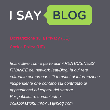
Dichiarazione sulla Privacy (UE)
Cookie Policy (UE)
finanzalive.com è parte dell' AREA BUSINESS
FINANCE del network IsayBlog! la cui rete
editoriale comprende siti tematici di informazione
indipendente che contano sul contributo di
appassionati ed esperti del settore.
Per pubblicità, comunicati e
collaborazioni:
info@isayblog.com