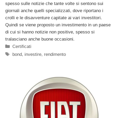
spesso sulle notizie che tante volte si sentono sui
giornali anche quelli specializzati, dove riportano i
crolli e le disavventure capitate ai vari investitori.
Quindi se viene proposto un investimento in un paese
di cui si hanno notizie non positive, spesso si
tralasciano anche buone occasioni.
Categorie
Certificati
Tag
bond
,
investire
,
rendimento