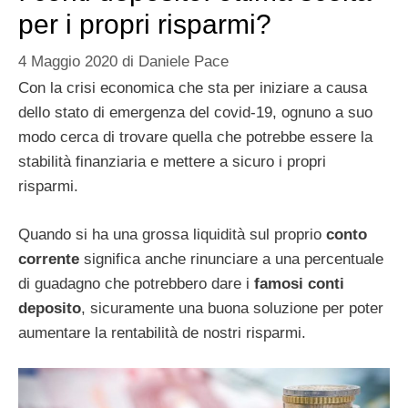
per i propri risparmi?
4 Maggio 2020
di
Daniele Pace
Con la crisi economica che sta per iniziare a causa
dello stato di emergenza del covid-19, ognuno a suo
modo cerca di trovare quella che potrebbe essere la
stabilità finanziaria e mettere a sicuro i propri
risparmi.
Quando si ha una grossa liquidità sul proprio
conto
corrente
significa anche rinunciare a una percentuale
di guadagno che potrebbero dare i
famosi conti
deposito
, sicuramente una buona soluzione per poter
aumentare la rentabilità de nostri risparmi.