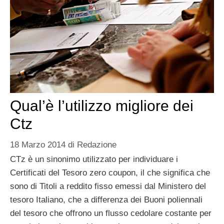
Qual’è l’utilizzo migliore dei
Ctz
18 Marzo 2014
di
Redazione
CTz è un sinonimo utilizzato per individuare i
Certificati del Tesoro zero coupon, il che significa che
sono di Titoli a reddito fisso emessi dal Ministero del
tesoro Italiano, che a differenza dei Buoni poliennali
del tesoro che offrono un flusso cedolare costante per