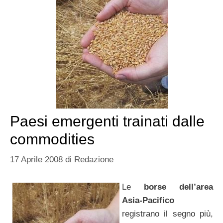
Paesi emergenti trainati dalle
commodities
17 Aprile 2008
di
Redazione
Le
borse dell’area
Asia-Pacifico
registrano il segno più,