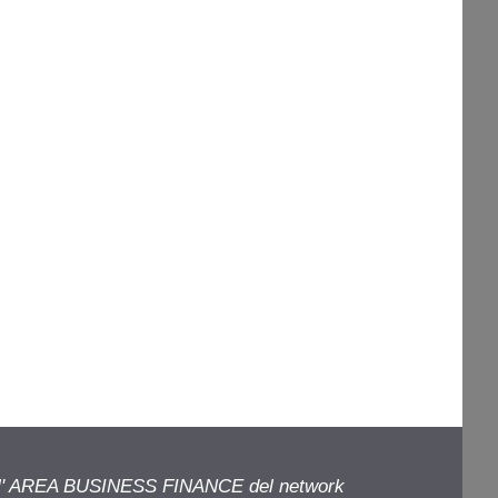
ell' AREA BUSINESS FINANCE del network