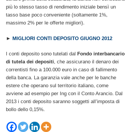
più lo stesso tasso di rendimento iniziale bensì un
tasso base poco conveniente (soltamente 1%,
massimo 2% per le offerte migliori).
►
MIGLIORI CONTI DEPOSITO GIUGNO 2012
I conti deposito sono tutelati dal
Fondo interbancario
di tutela dei depositi
, che assicurano il denaro dei
correntisti fino a 100.000 euro in caso di fallimento
della banca. La garanzia vale anche per le banche
estere che operano sul territorio italiano, come
avviene ad esempio per Ing con il Conto Arancio. Dal
2013 i conti deposito saranno soggetti all’imposta di
bollo dello 0,15%.