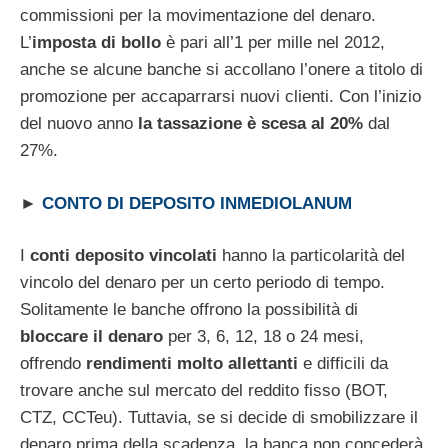
commissioni per la movimentazione del denaro.
L’
imposta di bollo
è pari all’1 per mille nel 2012,
anche se alcune banche si accollano l’onere a titolo di
promozione per accaparrarsi nuovi clienti. Con l’inizio
del nuovo anno
la tassazione è scesa al 20%
dal
27%.
►
CONTO DI DEPOSITO INMEDIOLANUM
I
conti deposito vincolati
hanno la particolarità del
vincolo del denaro per un certo periodo di tempo.
Solitamente le banche offrono la possibilità di
bloccare il denaro
per 3, 6, 12, 18 o 24 mesi,
offrendo
rendimenti molto allettanti
e difficili da
trovare anche sul mercato del reddito fisso (BOT,
CTZ, CCTeu). Tuttavia, se si decide di smobilizzare il
denaro prima della scadenza, la banca non concederà