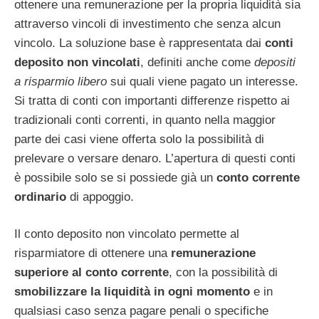
ottenere una remunerazione per la propria liquidità sia
attraverso vincoli di investimento che senza alcun
vincolo. La soluzione base è rappresentata dai
conti
deposito non vincolati
, definiti anche come
depositi
a risparmio libero
sui quali viene pagato un interesse.
Si tratta di conti con importanti differenze rispetto ai
tradizionali conti correnti, in quanto nella maggior
parte dei casi viene offerta solo la possibilità di
prelevare o versare denaro. L’apertura di questi conti
è possibile solo se si possiede già un
conto corrente
ordinario
di appoggio.
Il conto deposito non vincolato permette al
risparmiatore di ottenere una
remunerazione
superiore al conto corrente
, con la possibilità di
smobilizzare la liquidità in ogni momento
e in
qualsiasi caso senza pagare penali o specifiche