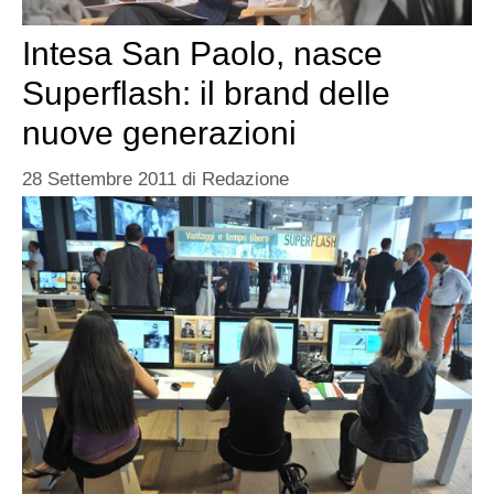
Intesa San Paolo, nasce
Superflash: il brand delle
nuove generazioni
28 Settembre 2011
di
Redazione