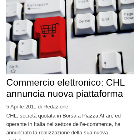
Commercio elettronico: CHL
annuncia nuova piattaforma
5 Aprile 2011
di
Redazione
CHL, società quotata in Borsa a Piazza Affari, ed
operante in Italia nel settore dell’e-commerce, ha
annunciato la realizzazione della sua nuova