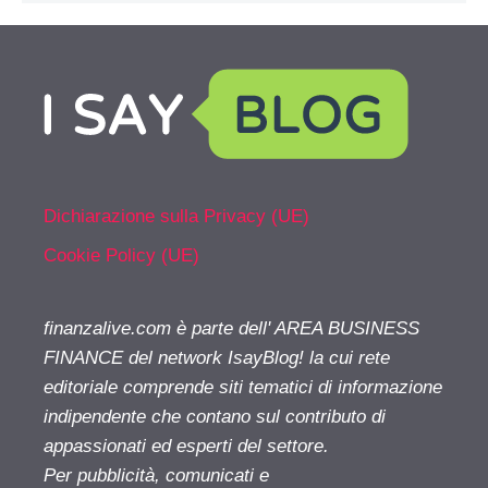
Dichiarazione sulla Privacy (UE)
Cookie Policy (UE)
finanzalive.com è parte dell' AREA BUSINESS
FINANCE del network IsayBlog! la cui rete
editoriale comprende siti tematici di informazione
indipendente che contano sul contributo di
appassionati ed esperti del settore.
Per pubblicità, comunicati e