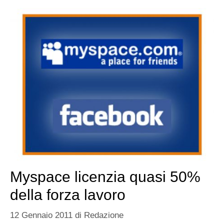
Myspace licenzia quasi 50%
della forza lavoro
12 Gennaio 2011
di
Redazione