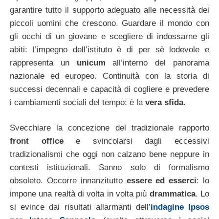
garantire tutto il supporto adeguato alle necessità dei
piccoli uomini che crescono. Guardare il mondo con
gli occhi di un giovane e scegliere di indossarne gli
abiti: l’impegno dell’istituto è di per sè lodevole e
rappresenta un
unicum
all’interno del panorama
nazionale ed europeo. Continuità con la storia di
successi decennali e capacità di cogliere e prevedere
i cambiamenti sociali del tempo: è la
vera sfida
.
Svecchiare la concezione del tradizionale rapporto
front office
e svincolarsi dagli eccessivi
tradizionalismi che oggi non calzano bene neppure in
contesti istituzionali. Sanno solo di formalismo
obsoleto. Occorre innanzitutto
essere ed esserci
: lo
impone una realtà di volta in volta più
drammatica
. Lo
si evince dai risultati allarmanti dell’
indagine Ipsos