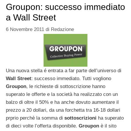
Groupon: successo immediato
a Wall Street
6 Novembre 2011
di
Redazione
Una nuova stella é entrata a far parte dell’universo di
Wall Street
: successo immediato. Tutti vogliono
Groupon
, le richieste di sottoscrizione hanno
superato le offerte e la società ha realizzato con un
balzo di oltre il 50% e ha anche dovuto aumentare il
prezzo a 20 dollari, da una forchetta tra 16-18 dollari
prprio perchè la somma di
sottoscrizioni
ha superato
di dieci volte l’offerta disponibile.
Groupon
è il sito