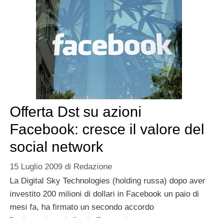
Offerta Dst su azioni
Facebook: cresce il valore del
social network
15 Luglio 2009
di
Redazione
La Digital Sky Technologies (holding russa) dopo aver
investito 200 milioni di dollari in Facebook un paio di
mesi fa, ha firmato un secondo accordo