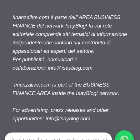
finanzalive.com è parte dell' AREA BUSINESS
FINANCE del network IsayBlog! la cui rete
editoriale comprende siti tematici di informazione
indipendente che contano sul contributo di
appassionati ed esperti del settore.
Per pubblicità, comunicati e
collaborazioni:
info@isayblog.com
finanzalive.com is part of the BUSINESS
FINANCE AREA inside the IsayBlog! network.
For advertising, press releases and other
opportunities:
info@isayblog.com
Vuoi pubblicare sul nostro network?