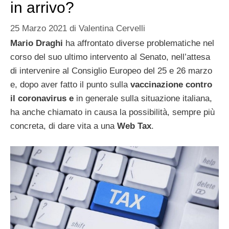
in arrivo?
25 Marzo 2021
di
Valentina Cervelli
Mario Draghi
ha affrontato diverse problematiche nel
corso del suo ultimo intervento al Senato, nell’attesa
di intervenire al Consiglio Europeo del 25 e 26 marzo
e, dopo aver fatto il punto sulla
vaccinazione contro
il coronavirus e
in generale sulla situazione italiana,
ha anche chiamato in causa la possibilità, sempre più
concreta, di dare vita a una
Web Tax
.