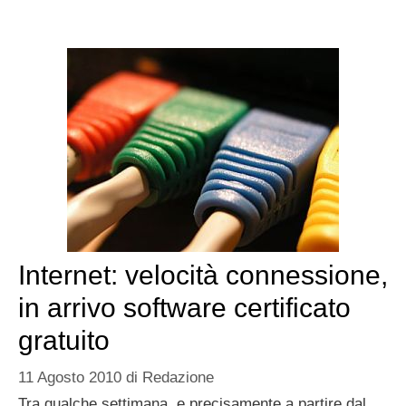
Internet: velocità connessione,
in arrivo software certificato
gratuito
11 Agosto 2010
di
Redazione
Tra qualche settimana, e precisamente a partire dal