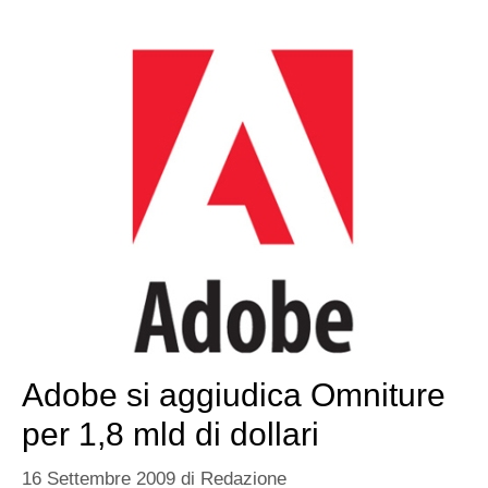
Adobe si aggiudica Omniture
per 1,8 mld di dollari
16 Settembre 2009
di
Redazione