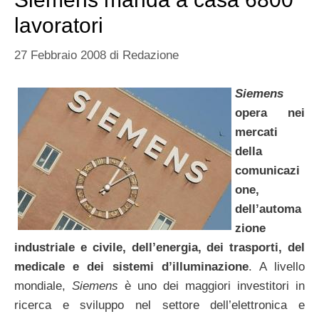
lavoratori
27 Febbraio 2008
di
Redazione
Siemens
opera nei
mercati
della
comunicazi
one,
dell’automa
zione
industriale e civile, dell’energia, dei trasporti, del
medicale e dei sistemi d’illuminazione
. A livello
mondiale,
Siemens
è uno dei maggiori investitori in
ricerca e sviluppo nel settore dell’elettronica e