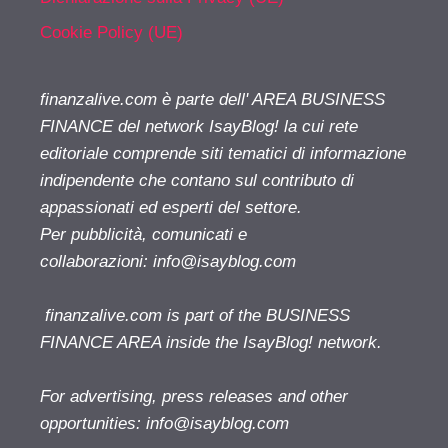
Cookie Policy (UE)
finanzalive.com è parte dell' AREA BUSINESS
FINANCE del network IsayBlog! la cui rete
editoriale comprende siti tematici di informazione
indipendente che contano sul contributo di
appassionati ed esperti del settore.
Per pubblicità, comunicati e
collaborazioni:
info@isayblog.com
finanzalive.com is part of the BUSINESS
FINANCE AREA inside the IsayBlog! network.
For advertising, press releases and other
opportunities:
info@isayblog.com