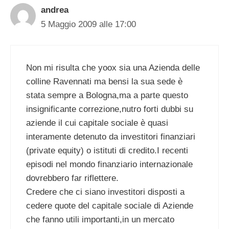
andrea
5 Maggio 2009 alle 17:00
Non mi risulta che yoox sia una Azienda delle
colline Ravennati ma bensi la sua sede è
stata sempre a Bologna,ma a parte questo
insignificante correzione,nutro forti dubbi su
aziende il cui capitale sociale è quasi
interamente detenuto da investitori finanziari
(private equity) o istituti di credito.I recenti
episodi nel mondo finanziario internazionale
dovrebbero far riflettere.
Credere che ci siano investitori disposti a
cedere quote del capitale sociale di Aziende
che fanno utili importanti,in un mercato