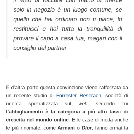
solo in negozio è un luogo comune, se
quello che hai ordinato non ti piace, lo
restituisci e hai tutta la tranquillità di
provare il capo a casa tua, magari con il
consiglio del
partner
.
E d’altra parte questa convinzione viene rafforzata da
un recente studio di
Forrester Reserach
, società di
ricerca specializzata sul
web
, secondo cui
l’abbigliamento è la categoria a più alto tassi di
crescita nel mondo online
. E le case di moda anche
le più rinomate, come
Armani
o
Dior
, fanno ormai la