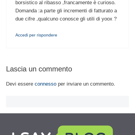
borsistico al ribasso ,francamente è curioso.
Domanda :a parte gli incrementi di fatturato a
due cifre ,qualcuno conosce gli utili di yoox ?
Accedi per rispondere
Lascia un commento
Devi essere
connesso
per inviare un commento.