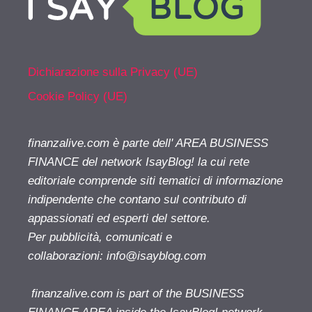
Dichiarazione sulla Privacy (UE)
Cookie Policy (UE)
finanzalive.com è parte dell' AREA BUSINESS
FINANCE del network IsayBlog! la cui rete
editoriale comprende siti tematici di informazione
indipendente che contano sul contributo di
appassionati ed esperti del settore.
Per pubblicità, comunicati e
collaborazioni:
info@isayblog.com
finanzalive.com is part of the BUSINESS