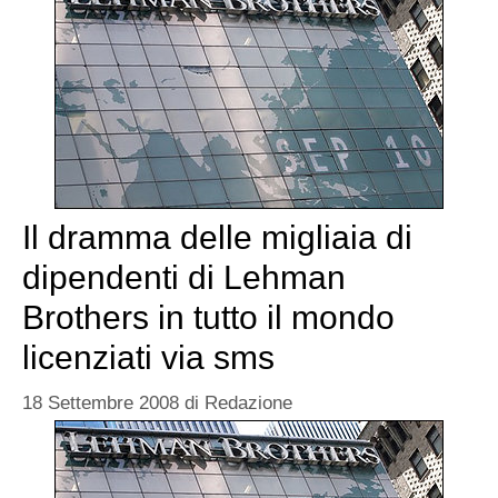
Il dramma delle migliaia di
dipendenti di Lehman
Brothers in tutto il mondo
licenziati via sms
18 Settembre 2008
di
Redazione