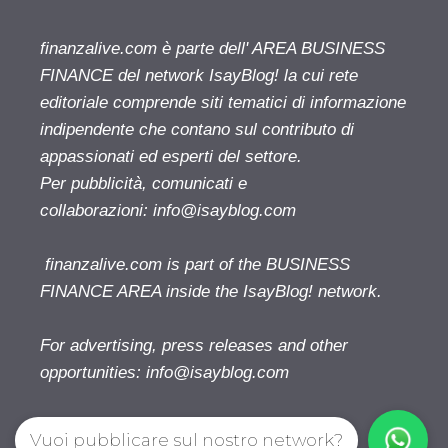
finanzalive.com è parte dell' AREA BUSINESS
FINANCE del network IsayBlog! la cui rete
editoriale comprende siti tematici di informazione
indipendente che contano sul contributo di
appassionati ed esperti del settore.
Per pubblicità, comunicati e
collaborazioni:
info@isayblog.com
finanzalive.com is part of the BUSINESS
FINANCE AREA inside the IsayBlog! network.
For advertising, press releases and other
opportunities:
info@isayblog.com
Vuoi pubblicare sul nostro network?