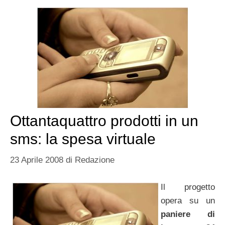
Ottantaquattro prodotti in un
sms: la spesa virtuale
23 Aprile 2008
di
Redazione
Il progetto
opera su un
paniere di