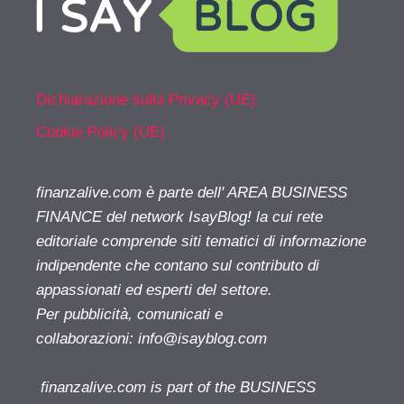
Dichiarazione sulla Privacy (UE)
Cookie Policy (UE)
finanzalive.com è parte dell' AREA BUSINESS
FINANCE del network IsayBlog! la cui rete
editoriale comprende siti tematici di informazione
indipendente che contano sul contributo di
appassionati ed esperti del settore.
Per pubblicità, comunicati e
collaborazioni:
info@isayblog.com
finanzalive.com is part of the BUSINESS