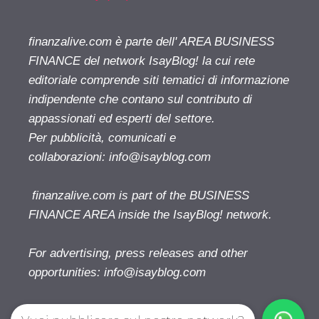
finanzalive.com è parte dell' AREA BUSINESS
FINANCE del network IsayBlog! la cui rete
editoriale comprende siti tematici di informazione
indipendente che contano sul contributo di
appassionati ed esperti del settore.
Per pubblicità, comunicati e
collaborazioni:
info@isayblog.com
finanzalive.com is part of the BUSINESS
FINANCE AREA inside the IsayBlog! network.
For advertising, press releases and other
opportunities:
info@isayblog.com