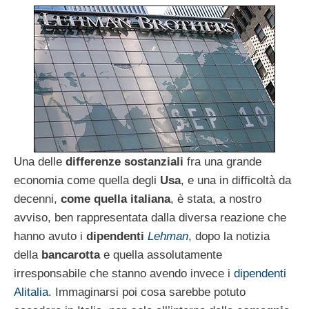
Una delle
differenze sostanziali
fra una grande
economia come quella degli
Usa
, e una in difficoltà da
decenni,
come quella italiana
, è stata, a nostro
avviso, ben rappresentata dalla diversa reazione che
hanno avuto i
dipendenti
Lehman
, dopo la notizia
della
bancarotta
e quella assolutamente
irresponsabile che stanno avendo invece i
dipendenti
Alitalia
. Immaginarsi poi cosa sarebbe potuto