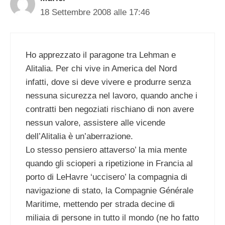
18 Settembre 2008 alle 17:46
Ho apprezzato il paragone tra Lehman e
Alitalia. Per chi vive in America del Nord
infatti, dove si deve vivere e produrre senza
nessuna sicurezza nel lavoro, quando anche i
contratti ben negoziati rischiano di non avere
nessun valore, assistere alle vicende
dell’Alitalia è un’aberrazione.
Lo stesso pensiero attaverso’ la mia mente
quando gli scioperi a ripetizione in Francia al
porto di LeHavre ‘uccisero’ la compagnia di
navigazione di stato, la Compagnie Générale
Maritime, mettendo per strada decine di
miliaia di persone in tutto il mondo (ne ho fatto