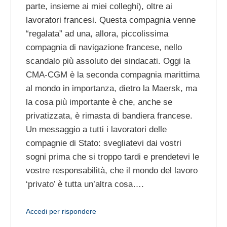
parte, insieme ai miei colleghi), oltre ai
lavoratori francesi. Questa compagnia venne
“regalata” ad una, allora, piccolissima
compagnia di navigazione francese, nello
scandalo più assoluto dei sindacati. Oggi la
CMA-CGM è la seconda compagnia marittima
al mondo in importanza, dietro la Maersk, ma
la cosa più importante è che, anche se
privatizzata, è rimasta di bandiera francese.
Un messaggio a tutti i lavoratori delle
compagnie di Stato: svegliatevi dai vostri
sogni prima che si troppo tardi e prendetevi le
vostre responsabilità, che il mondo del lavoro
‘privato’ è tutta un’altra cosa….
Accedi per rispondere