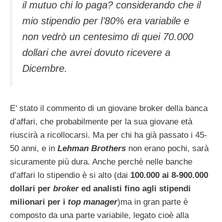
il mutuo chi lo paga? considerando che il
mio stipendio per l’80% era variabile e
non vedrò un centesimo di quei 70.000
dollari che avrei dovuto ricevere a
Dicembre.
E’ stato il commento di un giovane broker della banca
d’affari, che probabilmente per la sua giovane età
riuscirà a ricollocarsi. Ma per chi ha già passato i 45-
50 anni, e in
Lehman Brothers
non erano pochi, sarà
sicuramente più dura. Anche perchè nelle banche
d’affari lo stipendio è si alto (dai
100.000 ai 8-900.000
dollari per
broker
ed analisti fino agli stipendi
milionari per i
top manager
)ma in gran parte è
composto da una parte variabile, legato cioè alla