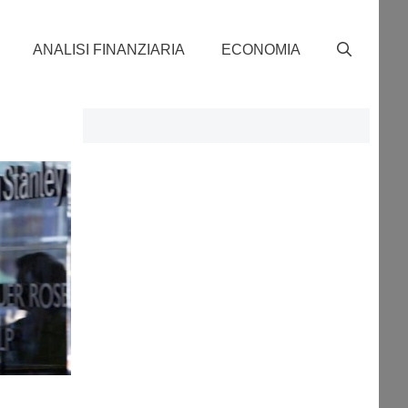
ANALISI FINANZIARIA
ECONOMIA