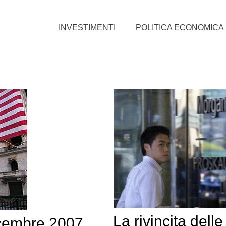
INVESTIMENTI
POLITICA ECONOMICA
La rivincita delle
 dicembre 2007