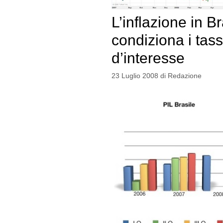
L’inflazione in Br
condiziona i tass
d’interesse
23 Luglio 2008
di
Redazione