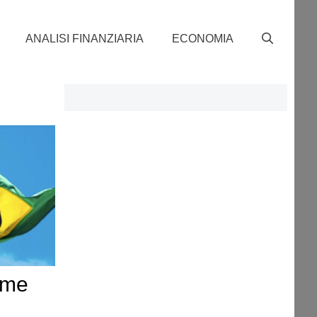
ANALISI FINANZIARIA
ECONOMIA
time