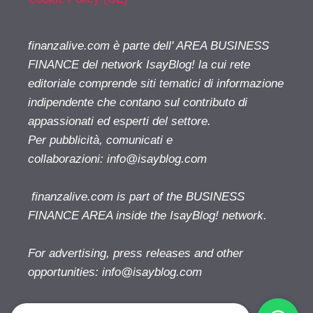
finanzalive.com è parte dell' AREA BUSINESS
FINANCE del network IsayBlog! la cui rete
editoriale comprende siti tematici di informazione
indipendente che contano sul contributo di
appassionati ed esperti del settore.
Per pubblicità, comunicati e
collaborazioni:
info@isayblog.com
finanzalive.com is part of the BUSINESS
FINANCE AREA inside the IsayBlog! network.
For advertising, press releases and other
opportunities:
info@isayblog.com