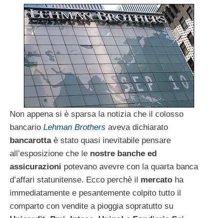
Non appena si è sparsa la notizia che il colosso
bancario
Lehman Brothers
aveva dichiarato
bancarotta
è stato quasi inevitabile pensare
all’esposizione che le
nostre banche ed
assicurazioni
potevano avevre con la quarta banca
d’affari statunitense. Ecco perchè il
mercato
ha
immediatamente e pesantemente colpito tutto il
comparto con vendite a pioggia sopratutto su