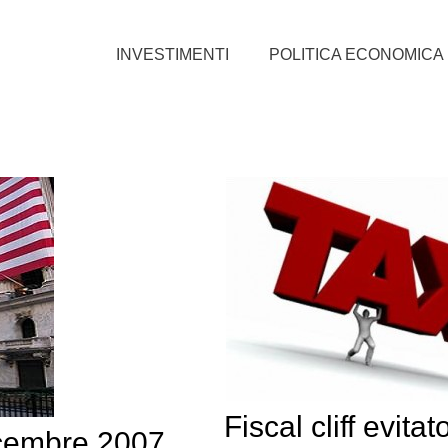
INVESTIMENTI
POLITICA ECONOMICA
Fiscal cliff evitat
 dicembre 2007