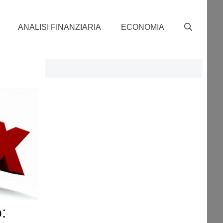
ANALISI FINANZIARIA
ECONOMIA
o: