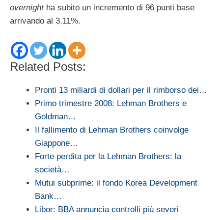
overnight
ha subito un incremento di 96 punti base
arrivando al 3,11%.
Related Posts:
Pronti 13 miliardi di dollari per il rimborso dei…
Primo trimestre 2008: Lehman Brothers e
Goldman…
Il fallimento di Lehman Brothers coinvolge
Giappone…
Forte perdita per la Lehman Brothers: la
società…
Mutui subprime: il fondo Korea Development
Bank…
Libor: BBA annuncia controlli più severi