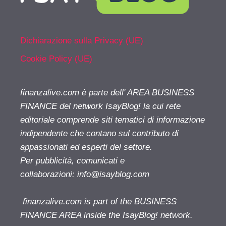
Dichiarazione sulla Privacy (UE)
Cookie Policy (UE)
finanzalive.com è parte dell' AREA BUSINESS
FINANCE del network IsayBlog! la cui rete
editoriale comprende siti tematici di informazione
indipendente che contano sul contributo di
appassionati ed esperti del settore.
Per pubblicità, comunicati e
collaborazioni:
info@isayblog.com
finanzalive.com is part of the BUSINESS
FINANCE AREA inside the IsayBlog! network.