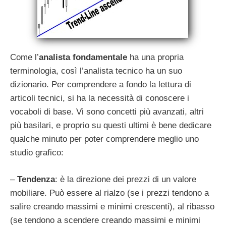
Come l’
analista fondamentale
ha una propria
terminologia, così l’analista tecnico ha un suo
dizionario. Per comprendere a fondo la lettura di
articoli tecnici, si ha la necessità di conoscere i
vocaboli di base. Vi sono concetti più avanzati, altri
più basilari, e proprio su questi ultimi è bene dedicare
qualche minuto per poter comprendere meglio uno
studio grafico:
–
Tendenza
: è la direzione dei prezzi di un valore
mobiliare. Può essere al rialzo (se i prezzi tendono a
salire creando massimi e minimi crescenti), al ribasso
(se tendono a scendere creando massimi e minimi