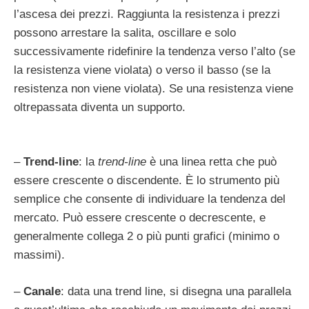
l’ascesa dei prezzi. Raggiunta la resistenza i prezzi
possono arrestare la salita, oscillare e solo
successivamente ridefinire la tendenza verso l’alto (se
la resistenza viene violata) o verso il basso (se la
resistenza non viene violata). Se una resistenza viene
oltrepassata diventa un supporto.
–
Trend-line
: la
trend-line
è una linea retta che può
essere crescente o discendente. È lo strumento più
semplice che consente di individuare la tendenza del
mercato. Può essere crescente o decrescente, e
generalmente collega 2 o più punti grafici (minimo o
massimi).
–
Canale
:
data una trend line, si disegna una parallela