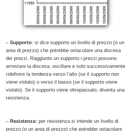
–
Supporto
: si dice supporto un livello di prezzo (o un
area di prezzo) che potrebbe ostacolare una discesa
dei prezzi. Raggiunto un supporto i prezzi possono
arrestare la discesa, oscillare e solo successivamente
ridefinire la tendenza verso l’alto (se il supporto non
viene violato) o verso il basso (se il supporto viene
violato). Se il supporto viene oltrepassato, diventa una
resistenza.
–
Resistenza:
per resistenza si intende un livello di
prezzo (o un area di prezzo) che potrebbe ostacolare