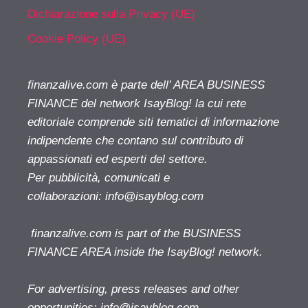
Dichiarazione sulla Privacy (UE)
Cookie Policy (UE)
finanzalive.com è parte dell' AREA BUSINESS
FINANCE del network IsayBlog! la cui rete
editoriale comprende siti tematici di informazione
indipendente che contano sul contributo di
appassionati ed esperti del settore.
Per pubblicità, comunicati e
collaborazioni:
info@isayblog.com
finanzalive.com is part of the BUSINESS
FINANCE AREA inside the IsayBlog! network.
For advertising, press releases and other
opportunities:
info@isayblog.com