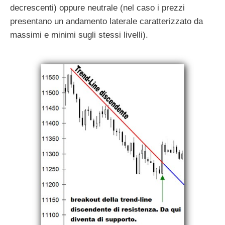
decrescenti) oppure neutrale (nel caso i prezzi
presentano un andamento laterale caratterizzato da
massimi e minimi sugli stessi livelli).