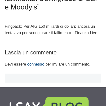
e Moody’s”
Pingback: Per AIG 150 miliardi di dollari: ancora un
tentavivo per scongiurare il fallimento - Finanza Live
Lascia un commento
Devi essere
connesso
per inviare un commento.