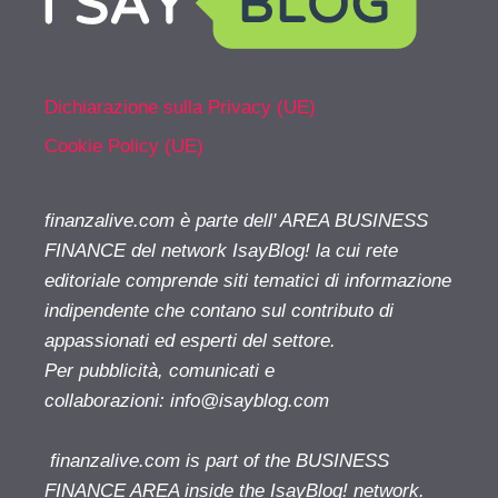
Dichiarazione sulla Privacy (UE)
Cookie Policy (UE)
finanzalive.com è parte dell' AREA BUSINESS
FINANCE del network IsayBlog! la cui rete
editoriale comprende siti tematici di informazione
indipendente che contano sul contributo di
appassionati ed esperti del settore.
Per pubblicità, comunicati e
collaborazioni:
info@isayblog.com
finanzalive.com is part of the BUSINESS
FINANCE AREA inside the IsayBlog! network.