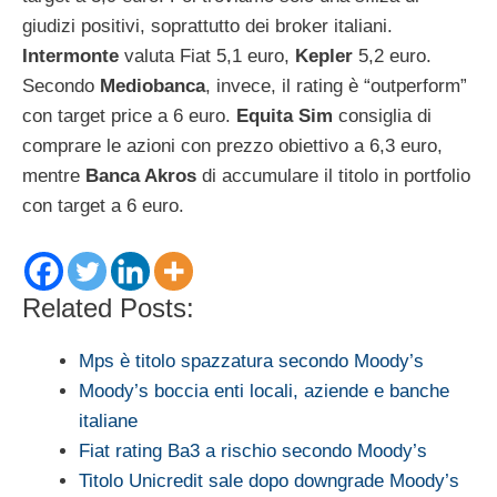
giudizi positivi, soprattutto dei broker italiani.
Intermonte
valuta Fiat 5,1 euro,
Kepler
5,2 euro.
Secondo
Mediobanca
, invece, il rating è “outperform”
con target price a 6 euro.
Equita Sim
consiglia di
comprare le azioni con prezzo obiettivo a 6,3 euro,
mentre
Banca Akros
di accumulare il titolo in portfolio
con target a 6 euro.
Related Posts:
Mps è titolo spazzatura secondo Moody’s
Moody’s boccia enti locali, aziende e banche
italiane
Fiat rating Ba3 a rischio secondo Moody’s
Titolo Unicredit sale dopo downgrade Moody’s