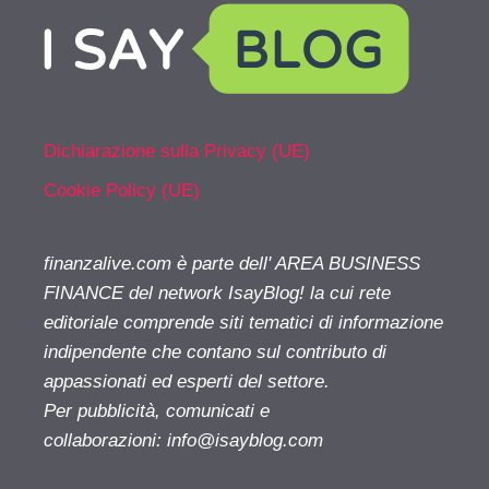
Dichiarazione sulla Privacy (UE)
Cookie Policy (UE)
finanzalive.com è parte dell' AREA BUSINESS
FINANCE del network IsayBlog! la cui rete
editoriale comprende siti tematici di informazione
indipendente che contano sul contributo di
appassionati ed esperti del settore.
Per pubblicità, comunicati e
collaborazioni:
info@isayblog.com