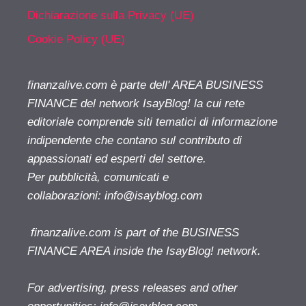
Dichiarazione sulla Privacy (UE)
Cookie Policy (UE)
finanzalive.com è parte dell' AREA BUSINESS
FINANCE del network IsayBlog! la cui rete
editoriale comprende siti tematici di informazione
indipendente che contano sul contributo di
appassionati ed esperti del settore.
Per pubblicità, comunicati e
collaborazioni:
info@isayblog.com
finanzalive.com is part of the BUSINESS
FINANCE AREA inside the IsayBlog! network.
For advertising, press releases and other