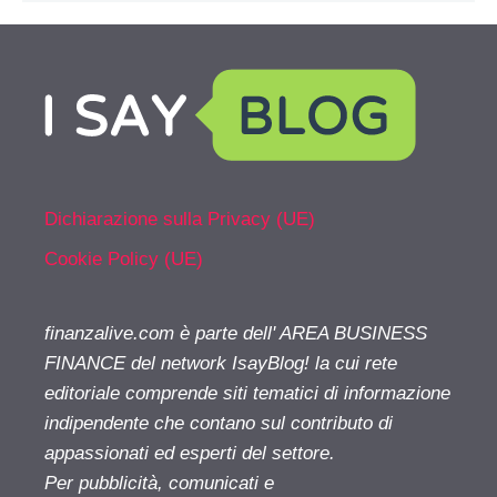
Dichiarazione sulla Privacy (UE)
Cookie Policy (UE)
finanzalive.com è parte dell' AREA BUSINESS
FINANCE del network IsayBlog! la cui rete
editoriale comprende siti tematici di informazione
indipendente che contano sul contributo di
appassionati ed esperti del settore.
Per pubblicità, comunicati e