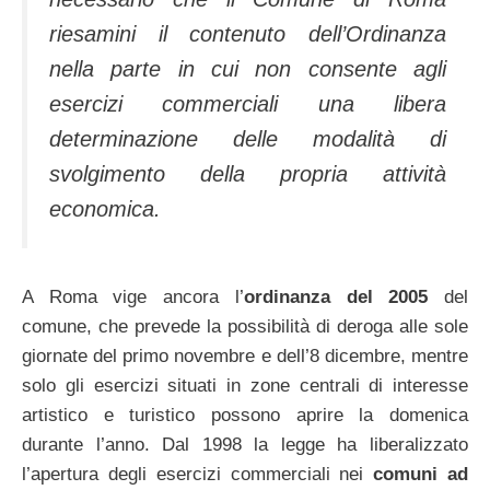
riesamini il contenuto dell’Ordinanza
nella parte in cui non consente agli
esercizi commerciali una libera
determinazione delle modalità di
svolgimento della propria attività
economica.
A Roma vige ancora l’
ordinanza del 2005
del
comune, che prevede la possibilità di deroga alle sole
giornate del primo novembre e dell’8 dicembre, mentre
solo gli esercizi situati in zone centrali di interesse
artistico e turistico possono aprire la domenica
durante l’anno. Dal 1998 la legge ha liberalizzato
l’apertura degli esercizi commerciali nei
comuni ad