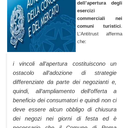
dell’apertura degli
esercizi
commerciali nei
comuni turistici
.
L’Antitrust afferma
che:
i vincoli all’apertura costituiscono un
ostacolo all’adozione di strategie
differenziate da parte dei negozianti e,
quindi, all’ampliamento dell’offerta a
beneficio dei consumatori e quindi non ci
deve essere alcun obbligo di chiusura
dei negozi nei giorni di festa ed è
necessario che il Comune di Roma