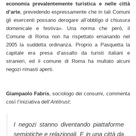
economia prevalentemente turistica e nelle città
d’arte
, prevedendo espressamente che in tali Comuni
gli esercenti possano derogare all’obbligo d chiusura
domenicale e festiva». Una norma che però, il
Comune di Roma non ha rispettato emanando nel
2005 la suddetta ordinanza. Proprio a Pasquetta la
capitale era presa d’assalto da turisti italiani e
stranieri, ed il comune di Roma ha multato alcuni
negozi rimasti aperti.
Giampaolo Fabris
, sociologo dei consumi, commenta
così l’iniziativa dell’
Antitrust
:
I negozi stanno diventando piattaforme
semiotiche e relazionali. E in una città da