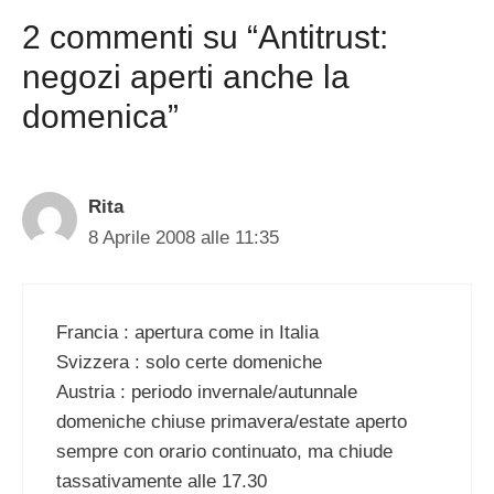
2 commenti su “Antitrust:
negozi aperti anche la
domenica”
Rita
8 Aprile 2008 alle 11:35
Francia : apertura come in Italia
Svizzera : solo certe domeniche
Austria : periodo invernale/autunnale
domeniche chiuse primavera/estate aperto
sempre con orario continuato, ma chiude
tassativamente alle 17.30