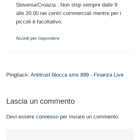
Slovenia/Croazia : Non stop sempre dalle 9
alle 20.00 nei centri commerciali mentre per i
piccoli è facoltativo.
Accedi per rispondere
Pingback:
Antitrust blocca sms 899 - Finanza Live
Lascia un commento
Devi essere
connesso
per inviare un commento.