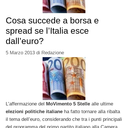
Cosa succede a borsa e
spread se l’Italia esce
dall’euro?
5 Marzo 2013
di
Redazione
L’affermazione del
MoVimento 5 Stelle
alle ultime
elezioni politiche italiane
ha fatto tornare alla ribalta
il tema dell’euro, considerando che tra i punti principali
del programma del primo partito italiano alla Camera