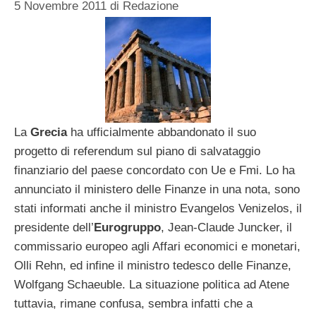
5 Novembre 2011
di
Redazione
La
Grecia
ha ufficialmente abbandonato il suo
progetto di referendum sul piano di salvataggio
finanziario del paese concordato con Ue e Fmi. Lo ha
annunciato il ministero delle Finanze in una nota, sono
stati informati anche il ministro Evangelos Venizelos, il
presidente dell’
Eurogruppo
, Jean-Claude Juncker, il
commissario europeo agli Affari economici e monetari,
Olli Rehn, ed infine il ministro tedesco delle Finanze,
Wolfgang Schaeuble. La situazione politica ad Atene
tuttavia, rimane confusa, sembra infatti che a