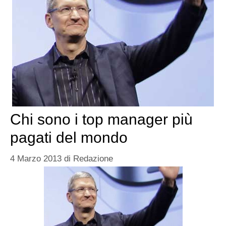
Chi sono i top manager più
pagati del mondo
4 Marzo 2013
di
Redazione