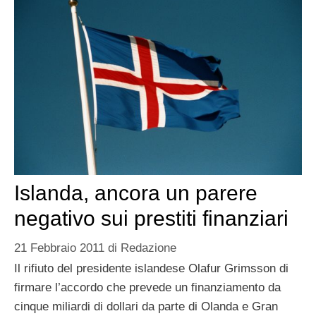
Islanda, ancora un parere
negativo sui prestiti finanziari
21 Febbraio 2011
di
Redazione
Il rifiuto del presidente islandese Olafur Grimsson di
firmare l’accordo che prevede un finanziamento da
cinque miliardi di dollari da parte di Olanda e Gran