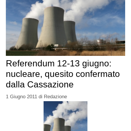
Referendum 12-13 giugno:
nucleare, quesito confermato
dalla Cassazione
1 Giugno 2011
di
Redazione