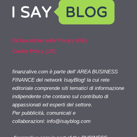
Dichiarazione sulla Privacy (UE)
Cookie Policy (UE)
finanzalive.com è parte dell' AREA BUSINESS
FINANCE del network IsayBlog! la cui rete
editoriale comprende siti tematici di informazione
indipendente che contano sul contributo di
appassionati ed esperti del settore.
Per pubblicità, comunicati e
collaborazioni:
info@isayblog.com