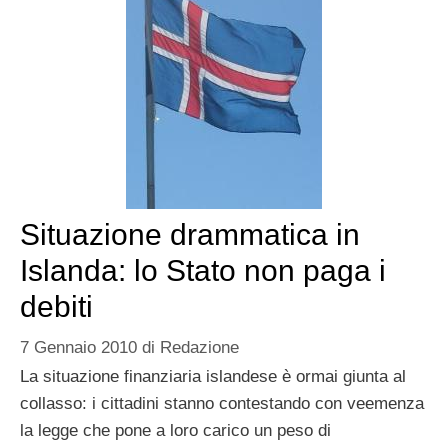
Situazione drammatica in
Islanda: lo Stato non paga i
debiti
7 Gennaio 2010
di
Redazione
La situazione finanziaria islandese è ormai giunta al
collasso: i cittadini stanno contestando con veemenza
la legge che pone a loro carico un peso di