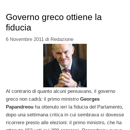
Governo greco ottiene la
fiducia
6 Novembre 2011
di
Redazione
Al contrario di quanto alcuni pensavano, il governo
greco non cadrà: il primo ministro
Georges
Papandreou
ha ottenuto ieri la fiducia del Parlamento,
dopo una settimana critica in cui sembrava si dovesse
ricorrere presto alle elezioni: il primo ministro, che ha