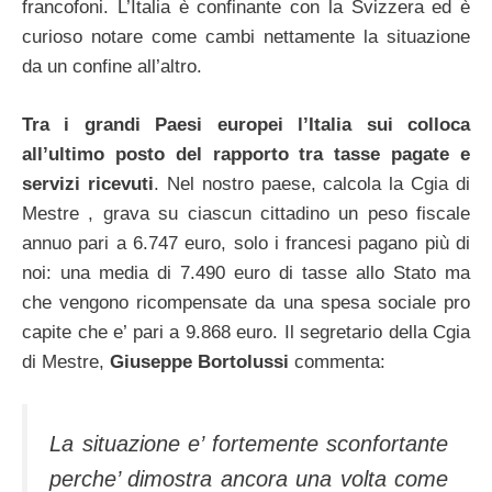
francofoni. L’Italia è confinante con la Svizzera ed è
curioso notare come cambi nettamente la situazione
da un confine all’altro.
Tra i grandi Paesi europei l’Italia sui colloca
all’ultimo posto del rapporto tra tasse pagate e
servizi ricevuti
. Nel nostro paese, calcola la Cgia di
Mestre , grava su ciascun cittadino un peso fiscale
annuo pari a 6.747 euro, solo i francesi pagano più di
noi: una media di 7.490 euro di tasse allo Stato ma
che vengono ricompensate da una spesa sociale pro
capite che e’ pari a 9.868 euro. Il segretario della Cgia
di Mestre,
Giuseppe Bortolussi
commenta:
La situazione e’ fortemente sconfortante
perche’ dimostra ancora una volta come