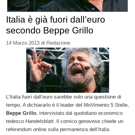
Italia è già fuori dall’euro
secondo Beppe Grillo
14 Marzo 2013
di
Redazione
L’Italia fuori dall’euro sarebbe solo una questione di
tempo. A dichiararlo è il leader del MoVimento 5 Stelle,
Beppe Grillo
, intervistato dal quotidiano economico
tedesco
Handelsblatt
. Il comico genovese chiede un
referendum online sulla permanenza dell’Italia