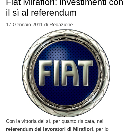
Fiat Mirafiori: investimenti con
il sì al referendum
17 Gennaio 2011
di
Redazione
Con la vittoria dei sì, per quanto risicata, nel
referendum dei lavoratori di Mirafiori
, per lo