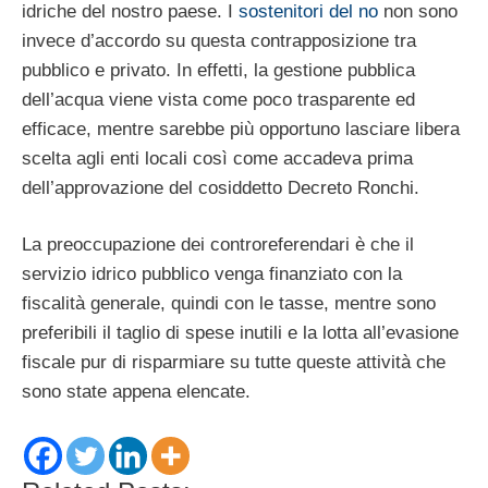
idriche del nostro paese. I
sostenitori del no
non sono
invece d’accordo su questa contrapposizione tra
pubblico e privato. In effetti, la gestione pubblica
dell’acqua viene vista come poco trasparente ed
efficace, mentre sarebbe più opportuno lasciare libera
scelta agli enti locali così come accadeva prima
dell’approvazione del cosiddetto Decreto Ronchi.
La preoccupazione dei controreferendari è che il
servizio idrico pubblico venga finanziato con la
fiscalità generale, quindi con le tasse, mentre sono
preferibili il taglio di spese inutili e la lotta all’evasione
fiscale pur di risparmiare su tutte queste attività che
sono state appena elencate.