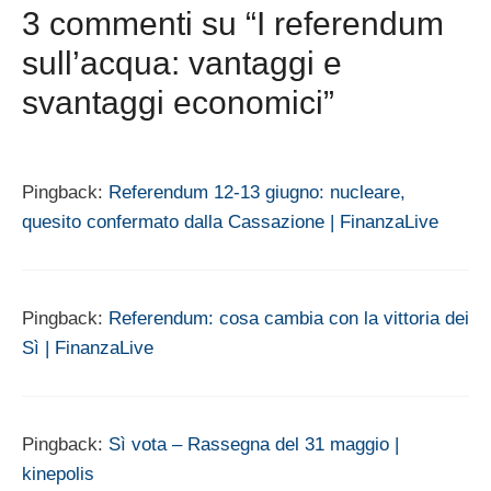
3 commenti su “I referendum
sull’acqua: vantaggi e
svantaggi economici”
Pingback:
Referendum 12-13 giugno: nucleare,
quesito confermato dalla Cassazione | FinanzaLive
Pingback:
Referendum: cosa cambia con la vittoria dei
Sì | FinanzaLive
Pingback:
Sì vota – Rassegna del 31 maggio |
kinepolis