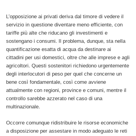
L’opposizione ai privati deriva dal timore di vedere il
servizio in questione diventare meno efficiente, con
tariffe più alte che riducano gli investimenti e
sostengano i consumi. Il problema, dunque, sta nella
quantificazione esatta di acqua da destinare ai
cittadini per usi domestici, oltre che alle imprese e agli
agricoltori. Questi sostenitori richiedono urgentemente
degli interlocutori di peso per quel che concerne un
bene così fondamentale, così come avviene
attualmente con regioni, province e comuni, mentre il
controllo sarebbe azzerato nel caso di una
multinazionale.
Occorre comunque ridistribuire le risorse economiche
a disposizione per assestare in modo adeguato le reti