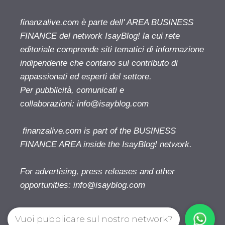
finanzalive.com è parte dell' AREA BUSINESS
FINANCE del network IsayBlog! la cui rete
editoriale comprende siti tematici di informazione
indipendente che contano sul contributo di
appassionati ed esperti del settore.
Per pubblicità, comunicati e
collaborazioni:
info@isayblog.com
finanzalive.com is part of the BUSINESS
FINANCE AREA inside the IsayBlog! network.
For advertising, press releases and other
opportunities:
info@isayblog.com
Vuoi pubblicare sul nostro network?