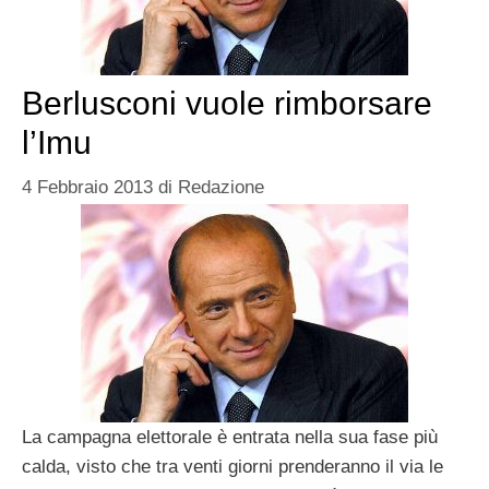
Berlusconi vuole rimborsare
l’Imu
4 Febbraio 2013
di
Redazione
La campagna elettorale è entrata nella sua fase più
calda, visto che tra venti giorni prenderanno il via le