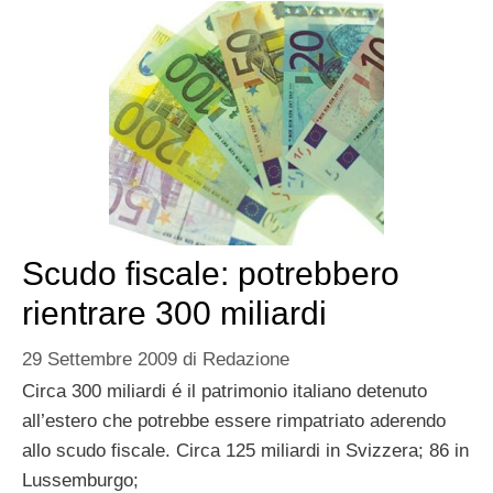
Scudo fiscale: potrebbero
rientrare 300 miliardi
29 Settembre 2009
di
Redazione
Circa 300 miliardi é il patrimonio italiano detenuto
all’estero che potrebbe essere rimpatriato aderendo
allo scudo fiscale. Circa 125 miliardi in Svizzera; 86 in
Lussemburgo;