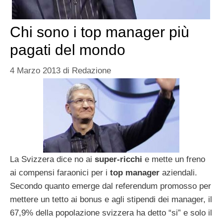
Chi sono i top manager più
pagati del mondo
4 Marzo 2013
di
Redazione
La Svizzera dice no ai
super-ricchi
e mette un freno
ai compensi faraonici per i
top manager
aziendali.
Secondo quanto emerge dal referendum promosso per
mettere un tetto ai bonus e agli stipendi dei manager, il
67,9% della popolazione svizzera ha detto “si” e solo il