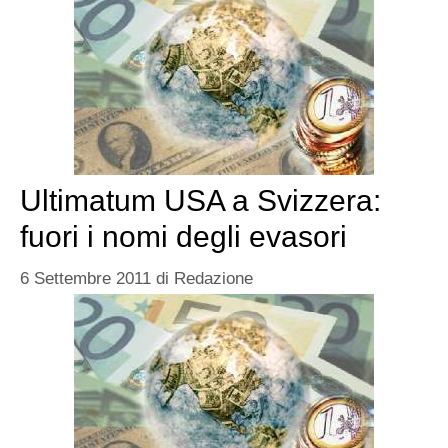
Ultimatum USA a Svizzera:
fuori i nomi degli evasori
6 Settembre 2011
di
Redazione