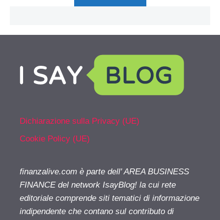
Dichiarazione sulla Privacy (UE)
Cookie Policy (UE)
finanzalive.com è parte dell' AREA BUSINESS
FINANCE del network IsayBlog! la cui rete
editoriale comprende siti tematici di informazione
indipendente che contano sul contributo di