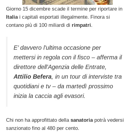
Giorno 15 dicembre scade il termine per riportare in
Italia
i capitali esportati illegalmente. Finora si
contano più di 100 miliardi di
rimpatri
.
E’ davvero l’ultima occasione per
mettersi in regola con il fisco – afferma il
direttore dell’Agenzia delle Entrate,
Attilio Befera
, in un tour di interviste tra
quotidiani e tv – da martedì prossimo
inizia la caccia agli evasori.
Chi non ha approfittato della
sanatoria
potrà vedersi
sanzionato fino al 480 per cento.