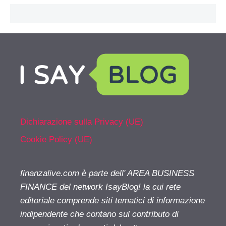
Dichiarazione sulla Privacy (UE)
Cookie Policy (UE)
finanzalive.com è parte dell' AREA BUSINESS
FINANCE del network IsayBlog! la cui rete
editoriale comprende siti tematici di informazione
indipendente che contano sul contributo di