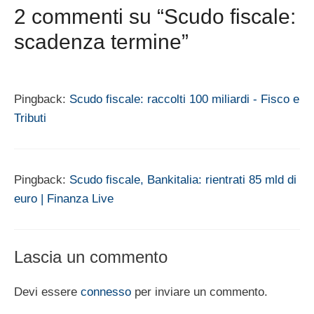
2 commenti su “Scudo fiscale:
scadenza termine”
Pingback:
Scudo fiscale: raccolti 100 miliardi - Fisco e
Tributi
Pingback:
Scudo fiscale, Bankitalia: rientrati 85 mld di
euro | Finanza Live
Lascia un commento
Devi essere
connesso
per inviare un commento.