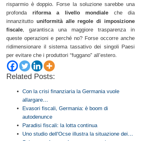
risparmio è doppio. Forse la soluzione sarebbe una
profonda
riforma a livello mondiale
che dia
innanzitutto
uniformità alle regole di imposizione
fiscale
, garantisca una maggiore trasparenza in
queste operazioni e perché no? Forse occorre anche
ridimensionare il sistema tassativo dei singoli Paesi
per evitare che i produttori “fuggano” all’estero.
Related Posts:
Con la crisi finanziaria la Germania vuole
allargare…
Evasori fiscali, Germania: è boom di
autodenunce
Paradisi fiscali: la lotta continua
Uno studio dell'Ocse illustra la situazione dei…