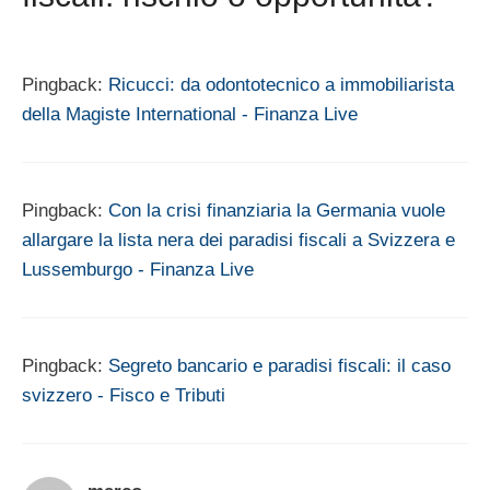
Pingback:
Ricucci: da odontotecnico a immobiliarista
della Magiste International - Finanza Live
Pingback:
Con la crisi finanziaria la Germania vuole
allargare la lista nera dei paradisi fiscali a Svizzera e
Lussemburgo - Finanza Live
Pingback:
Segreto bancario e paradisi fiscali: il caso
svizzero - Fisco e Tributi