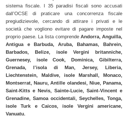
sistema fiscale. I 35 paradisi fiscali sono accusati
dall’OCSE di praticare una concorrenza fiscale
pregiudizievole, cercando di attirare i privati e le
società che vogliono evitare di pagare imposte nel
proprio paese. La lista comprende
Andorra, Anguilla,
Antigua e Barbuda, Aruba, Bahamas, Bahrein,
Barbados, Belize, isole Vergini britanniche,
Guernesey, isole Cook, Dominica, Gibilterra,
Grenada, l’isola di Man, Jersey, Liberia,
Liechtenstein, Maldive, isole Marshall, Monaco,
Montserrat, Nauru, Antille olandesi, Niue, Panama,
Saint-Kitts e Nevis, Sainte-Lucie, Saint-Vincent e
Grenadine, Samoa occidentali, Seychelles, Tonga,
isole Turk e Caicos, isole Vergini americane,
Vanuatu.