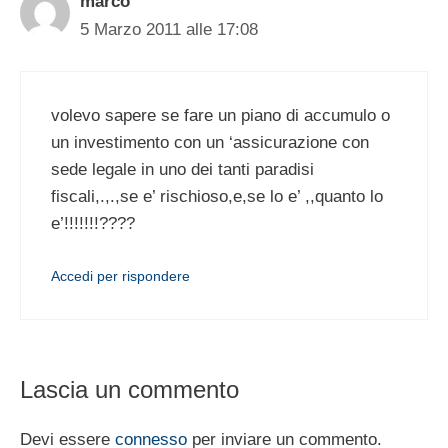
marco
5 Marzo 2011 alle 17:08
volevo sapere se fare un piano di accumulo o
un investimento con un ‘assicurazione con
sede legale in uno dei tanti paradisi
fiscali,.,.,se e’ rischioso,e,se lo e’ ,,quanto lo
e’!!!!!!!????
Accedi per rispondere
Lascia un commento
Devi essere
connesso
per inviare un commento.