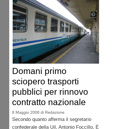
Domani primo
sciopero trasporti
pubblici per rinnovo
contratto nazionale
8 Maggio 2008
di
Redazione
Secondo quanto afferma il segretario
confederale della Uil, Antonio Foccillo, È