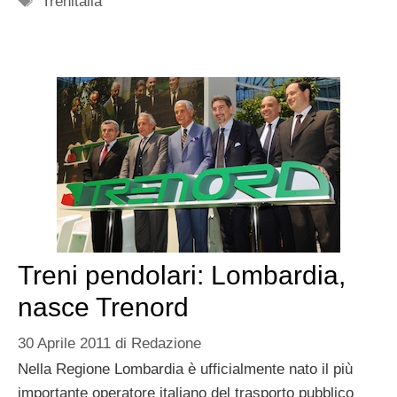
Trenitalia
Treni pendolari: Lombardia,
nasce Trenord
30 Aprile 2011
di
Redazione
Nella Regione Lombardia è ufficialmente nato il più
importante operatore italiano del trasporto pubblico