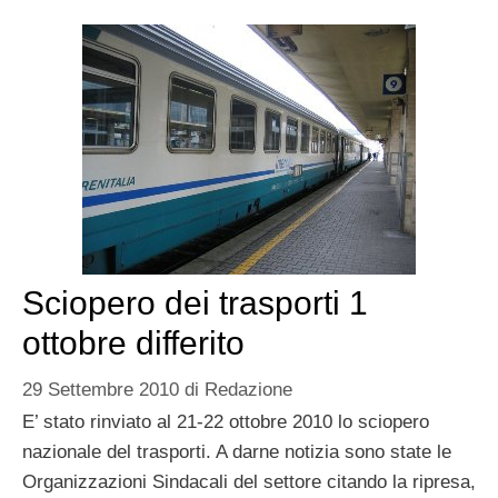
Sciopero dei trasporti 1
ottobre differito
29 Settembre 2010
di
Redazione
E’ stato rinviato al 21-22 ottobre 2010 lo sciopero
nazionale del trasporti. A darne notizia sono state le
Organizzazioni Sindacali del settore citando la ripresa,