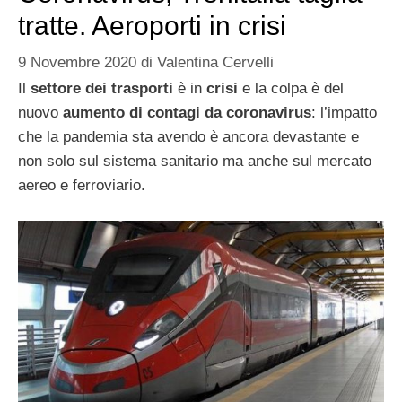
tratte. Aeroporti in crisi
9 Novembre 2020
di
Valentina Cervelli
Il
settore dei trasporti
è in
crisi
e la colpa è del
nuovo
aumento di contagi da coronavirus
: l’impatto
che la pandemia sta avendo è ancora devastante e
non solo sul sistema sanitario ma anche sul mercato
aereo e ferroviario.