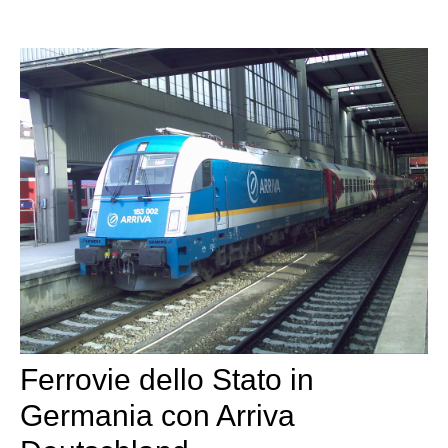
Ferrovie dello Stato in
Germania con Arriva