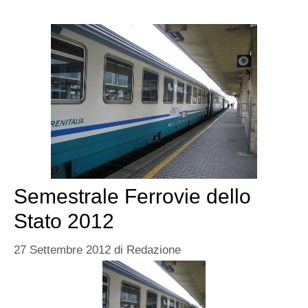
Semestrale Ferrovie dello
Stato 2012
27 Settembre 2012
di
Redazione