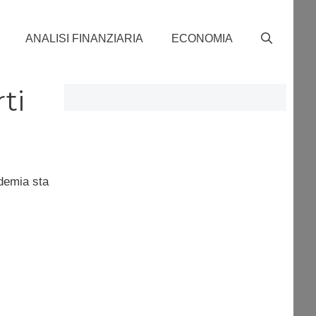
ANALISI FINANZIARIA
ECONOMIA
ti
ndemia sta