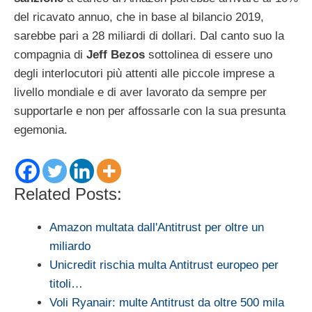
del ricavato annuo, che in base al bilancio 2019,
sarebbe pari a 28 miliardi di dollari. Dal canto suo la
compagnia di
Jeff Bezos
sottolinea di essere uno
degli interlocutori più attenti alle piccole imprese a
livello mondiale e di aver lavorato da sempre per
supportarle e non per affossarle con la sua presunta
egemonia.
Related Posts:
Amazon multata dall'Antitrust per oltre un
miliardo
Unicredit rischia multa Antitrust europeo per
titoli…
Voli Ryanair: multe Antitrust da oltre 500 mila