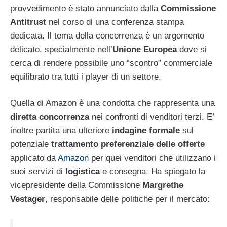
provvedimento è stato annunciato dalla
Commissione
Antitrust
nel corso di una conferenza stampa
dedicata. Il tema della concorrenza è un argomento
delicato, specialmente nell’
Unione Europea
dove si
cerca di rendere possibile uno “scontro” commerciale
equilibrato tra tutti i player di un settore.
Quella di Amazon è una condotta che rappresenta una
diretta concorrenza
nei confronti di venditori terzi. E’
inoltre partita una ulteriore
indagine formale
sul
potenziale
trattamento preferenziale delle offerte
applicato da
Amazon
per quei venditori che utilizzano i
suoi servizi di
logistica
e consegna. Ha spiegato la
vicepresidente della Commissione
Margrethe
Vestager
, responsabile delle politiche per il mercato: