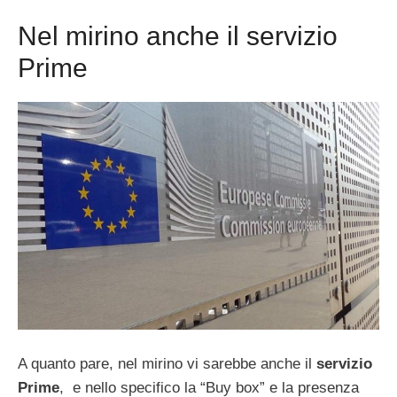
Nel mirino anche il servizio
Prime
A quanto pare, nel mirino vi sarebbe anche il
servizio
Prime
, e nello specifico la “Buy box” e la presenza