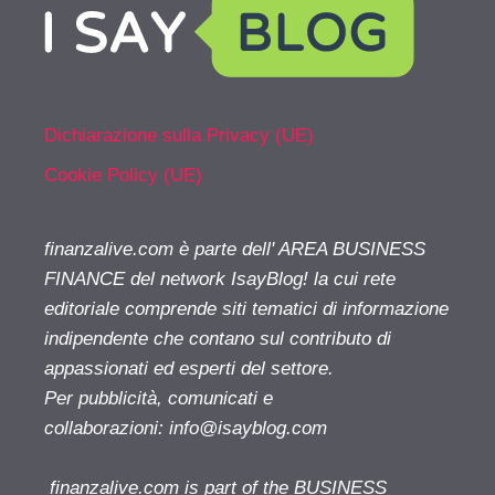
Dichiarazione sulla Privacy (UE)
Cookie Policy (UE)
finanzalive.com è parte dell' AREA BUSINESS
FINANCE del network IsayBlog! la cui rete
editoriale comprende siti tematici di informazione
indipendente che contano sul contributo di
appassionati ed esperti del settore.
Per pubblicità, comunicati e
collaborazioni:
info@isayblog.com
finanzalive.com is part of the BUSINESS