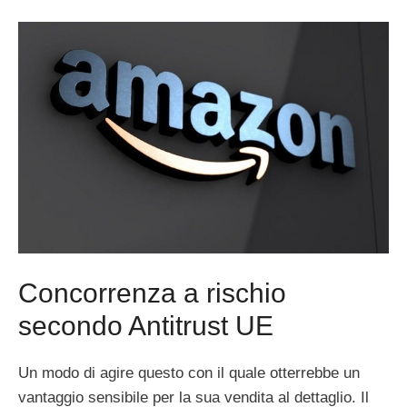
Concorrenza a rischio
secondo Antitrust UE
Un modo di agire questo con il quale otterrebbe un
vantaggio sensibile per la sua vendita al dettaglio. Il