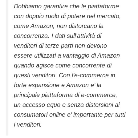
Dobbiamo garantire che le piattaforme
con doppio ruolo di potere nel mercato,
come Amazon, non distorcano la
concorrenza. I dati sull’attività di
venditori di terze parti non devono
essere utilizzati a vantaggio di Amazon
quando agisce come concorrente di
questi venditori. Con l’e-commerce in
forte espansione e Amazon e’ la
principale piattaforma di e-commerce,
un accesso equo e senza distorsioni ai
consumatori online e’ importante per tutti
i venditori.