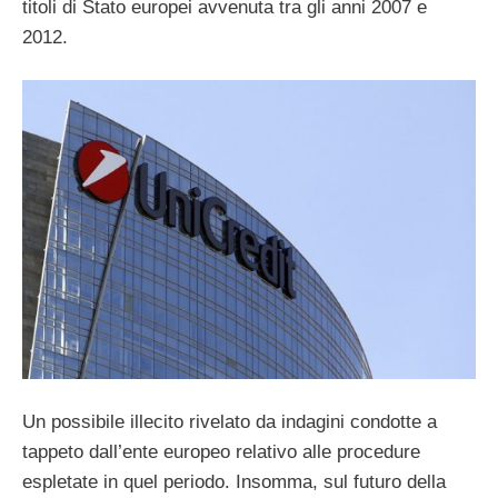
titoli di Stato europei avvenuta tra gli anni 2007 e
2012.
Un possibile illecito rivelato da indagini condotte a
tappeto dall’ente europeo relativo alle procedure
espletate in quel periodo. Insomma, sul futuro della