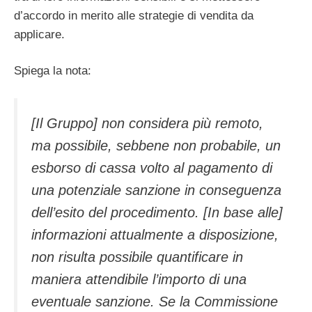
d’accordo in merito alle strategie di vendita da
applicare.
Spiega la nota:
[Il Gruppo] non considera più remoto,
ma possibile, sebbene non probabile, un
esborso di cassa volto al pagamento di
una potenziale sanzione in conseguenza
dell’esito del procedimento. [In base alle]
informazioni attualmente a disposizione,
non risulta possibile quantificare in
maniera attendibile l’importo di una
eventuale sanzione. Se la Commissione