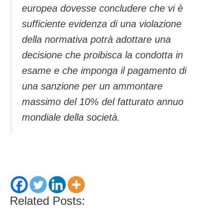
europea dovesse concludere che vi è
sufficiente evidenza di una violazione
della normativa potrà adottare una
decisione che proibisca la condotta in
esame e che imponga il pagamento di
una sanzione per un ammontare
massimo del 10% del fatturato annuo
mondiale della società.
Related Posts: