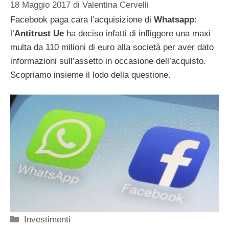
18 Maggio 2017
di
Valentina Cervelli
Facebook paga cara l’acquisizione di
Whatsapp
:
l’
Antitrust Ue
ha deciso infatti di infliggere una maxi
multa da 110 milioni di euro alla società per aver dato
informazioni sull’assetto in occasione dell’acquisto.
Scopriamo insieme il lodo della questione.
Categorie
Investimenti