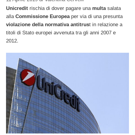
Unicredit
rischia di dover pagare una
multa
salata
alla
Commissione Europea
per via di una presunta
violazione della normativa antitrus
t in relazione a
titoli di Stato europei avvenuta tra gli anni 2007 e
2012.