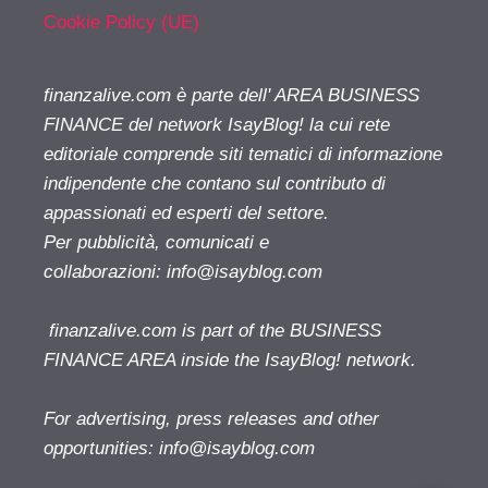
Cookie Policy (UE)
finanzalive.com è parte dell' AREA BUSINESS
FINANCE del network IsayBlog! la cui rete
editoriale comprende siti tematici di informazione
indipendente che contano sul contributo di
appassionati ed esperti del settore.
Per pubblicità, comunicati e
collaborazioni:
info@isayblog.com
finanzalive.com is part of the BUSINESS
FINANCE AREA inside the IsayBlog! network.
For advertising, press releases and other
opportunities:
info@isayblog.com