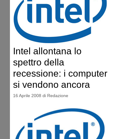
Intel allontana lo
spettro della
recessione: i computer
si vendono ancora
16 Aprile 2008
di
Redazione