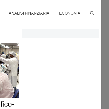
ANALISI FINANZIARIA
ECONOMIA
fico-