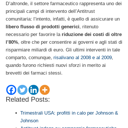
D’altronde, il settore farmaceutico rappresenta uno dei
principali campi di intervento dell’Antitrust
comunitaria: l’intento, infatti, è quello di assicurare un
libero flusso di prodotti generici
, ritenuto
necessario per favorire la
riduzione dei costi di oltre
l’80%
, oltre che per consentire ai governi e agli stati di
risparmiare miliardi di euro. Gli ultimi interventi in tale
comparto, comunque,
risalivano al 2008 e al 2009
,
quando furono richiesti nuovi sforzi in merito ai
brevetti dei farmaci stessi.
Related Posts:
Trimestrali USA: profitti in calo per Johnson &
Johnson