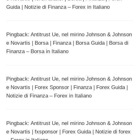
Guida | Notizie di Finanza – Forex in Italiano
Pingback: Antitrust Ue, nel mirino Johnson & Johnson
e Novartis | Borsa | Finanza | Borsa Guida | Borsa di
Finanza – Borsa in Italiano
Pingback: Antitrust Ue, nel mirino Johnson & Johnson
e Novartis | Forex Sponsor | Finanza | Forex Guida |
Notizie di Finanza – Forex in Italiano
Pingback: Antitrust Ue, nel mirino Johnson & Johnson
e Novartis | fxsponsor | Forex Guida | Notizie di forex