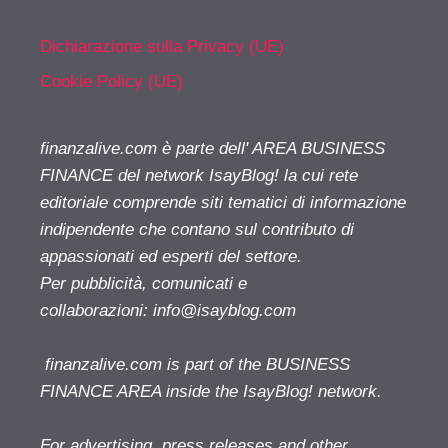
Dichiarazione sulla Privacy (UE)
Cookie Policy (UE)
finanzalive.com è parte dell' AREA BUSINESS
FINANCE del network IsayBlog! la cui rete
editoriale comprende siti tematici di informazione
indipendente che contano sul contributo di
appassionati ed esperti del settore.
Per pubblicità, comunicati e
collaborazioni:
info@isayblog.com
finanzalive.com is part of the BUSINESS
FINANCE AREA inside the IsayBlog! network.
For advertising, press releases and other