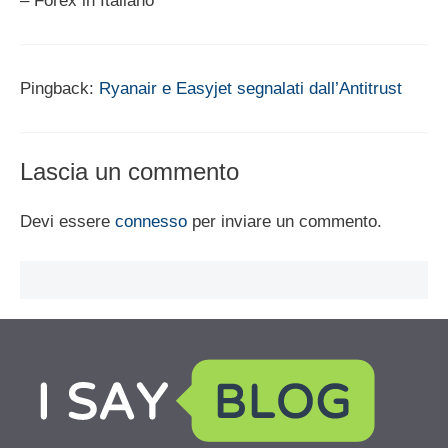
– Forex in Italiano
Pingback:
Ryanair e Easyjet segnalati dall’Antitrust
Lascia un commento
Devi essere
connesso
per inviare un commento.