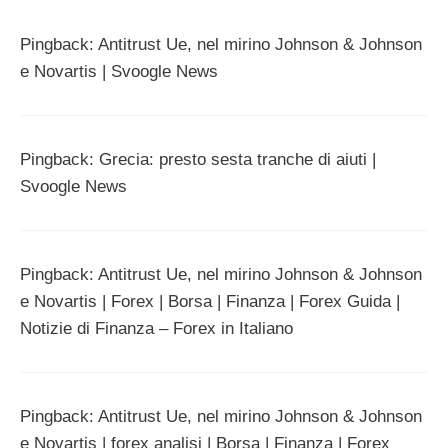
Pingback: Antitrust Ue, nel mirino Johnson & Johnson
e Novartis | Svoogle News
Pingback: Grecia: presto sesta tranche di aiuti |
Svoogle News
Pingback: Antitrust Ue, nel mirino Johnson & Johnson
e Novartis | Forex | Borsa | Finanza | Forex Guida |
Notizie di Finanza – Forex in Italiano
Pingback: Antitrust Ue, nel mirino Johnson & Johnson
e Novartis | forex analisi | Borsa | Finanza | Forex