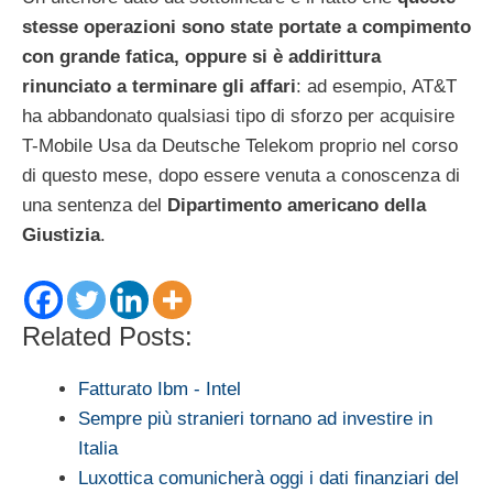
stesse operazioni sono state portate a compimento
con grande fatica, oppure si è addirittura
rinunciato a terminare gli affari
: ad esempio, AT&T
ha abbandonato qualsiasi tipo di sforzo per acquisire
T-Mobile Usa da Deutsche Telekom proprio nel corso
di questo mese, dopo essere venuta a conoscenza di
una sentenza del
Dipartimento americano della
Giustizia
.
Related Posts:
Fatturato Ibm - Intel
Sempre più stranieri tornano ad investire in
Italia
Luxottica comunicherà oggi i dati finanziari del