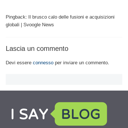
Pingback: Il brusco calo delle fusioni e acquisizioni
globali | Svoogle News
Lascia un commento
Devi essere
connesso
per inviare un commento.