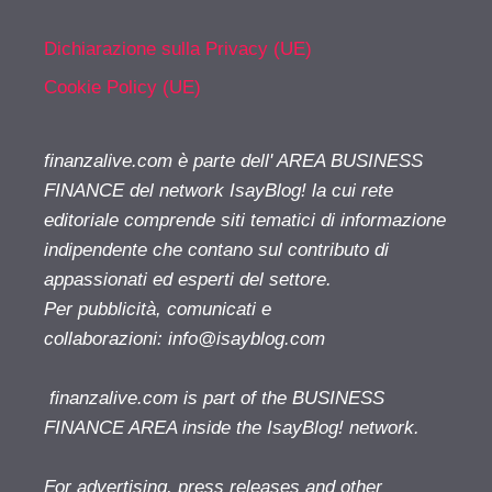
Dichiarazione sulla Privacy (UE)
Cookie Policy (UE)
finanzalive.com è parte dell' AREA BUSINESS
FINANCE del network IsayBlog! la cui rete
editoriale comprende siti tematici di informazione
indipendente che contano sul contributo di
appassionati ed esperti del settore.
Per pubblicità, comunicati e
collaborazioni:
info@isayblog.com
finanzalive.com is part of the BUSINESS
FINANCE AREA inside the IsayBlog! network.
For advertising, press releases and other