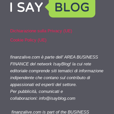
Dichiarazione sulla Privacy (UE)
Cookie Policy (UE)
finanzalive.com è parte dell' AREA BUSINESS
FINANCE del network IsayBlog! la cui rete
editoriale comprende siti tematici di informazione
indipendente che contano sul contributo di
appassionati ed esperti del settore.
Per pubblicità, comunicati e
collaborazioni:
info@isayblog.com
finanzalive.com is part of the BUSINESS