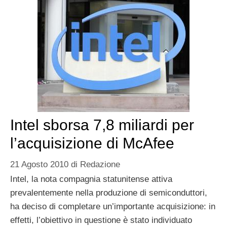
Intel sborsa 7,8 miliardi per
l’acquisizione di McAfee
21 Agosto 2010
di
Redazione
Intel, la nota compagnia statunitense attiva
prevalentemente nella produzione di semiconduttori,
ha deciso di completare un’importante acquisizione: in
effetti, l’obiettivo in questione è stato individuato