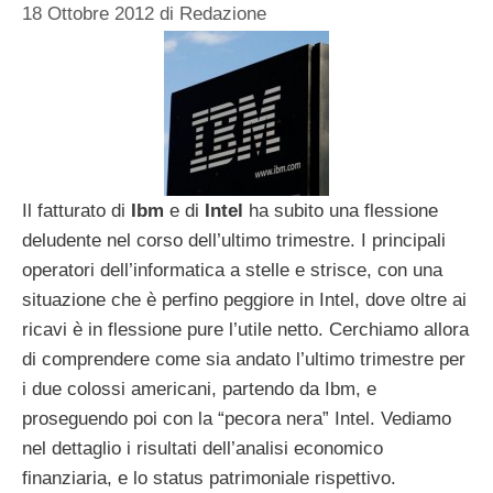
18 Ottobre 2012
di
Redazione
Il fatturato di
Ibm
e di
Intel
ha subito una flessione
deludente nel corso dell’ultimo trimestre. I principali
operatori dell’informatica a stelle e strisce, con una
situazione che è perfino peggiore in Intel, dove oltre ai
ricavi è in flessione pure l’utile netto. Cerchiamo allora
di comprendere come sia andato l’ultimo trimestre per
i due colossi americani, partendo da Ibm, e
proseguendo poi con la “pecora nera” Intel. Vediamo
nel dettaglio i risultati dell’analisi economico
finanziaria, e lo status patrimoniale rispettivo.