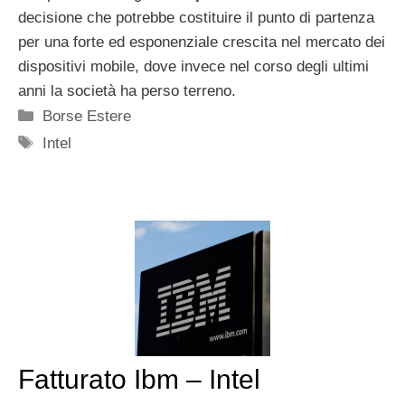
decisione che potrebbe costituire il punto di partenza
per una forte ed esponenziale crescita nel mercato dei
dispositivi mobile, dove invece nel corso degli ultimi
anni la società ha perso terreno.
Categorie
Borse Estere
Tag
Intel
Fatturato Ibm – Intel