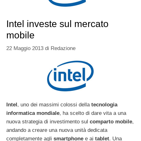
Intel investe sul mercato
mobile
22 Maggio 2013
di
Redazione
Intel
, uno dei massimi colossi della
tecnologia
informatica mondiale
, ha scelto di dare vita a una
nuova strategia di investimento sul
comparto mobile
,
andando a creare una nuova unità dedicata
completamente agli
smartphone
e ai
tablet
. Una