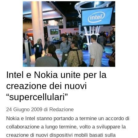
Intel e Nokia unite per la
creazione dei nuovi
“supercellulari”
24 Giugno 2009
di
Redazione
Nokia e Intel stanno portando a termine un accordo di
collaborazione a lungo termine, volto a sviluppare la
creazione di nuovi dispositivi mobili basati sulla