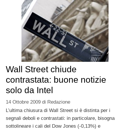
Wall Street chiude
contrastata: buone notizie
solo da Intel
14 Ottobre 2009
di
Redazione
L’ultima chiusura di Wall Street si è distinta per i
segnali deboli e contrastati: in particolare, bisogna
sottolineare i cali del Dow Jones (-0,13%) e