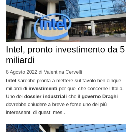
Intel, pronto investimento da 5
miliardi
8 Agosto 2022
di
Valentina Cervelli
Intel
sarebbe pronta a mettere sul tavolo ben cinque
miliardi di
investimenti
per quel che concerne l’Italia.
Uno dei
dossier industriali
che il
governo Draghi
dovrebbe chiudere a breve e forse uno dei più
interessanti di questi mesi.