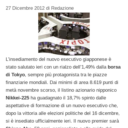
27 Dicembre 2012
di
Redazione
L’insediamento del nuovo esecutivo giapponese è
stato salutato ieri con un rialzo dell’1,49% dalla
borsa
di Tokyo
, sempre più protagonista tra le piazze
finanziarie mondiali. Dai minimi di area 8.619 punti di
metà novembre scorso, il listino azionario nipponico
Nikkei-225
ha guadagnato il 18,7% spinto dalle
aspettative di formazione di un nuovo esecutivo che,
dopo la vittoria alle elezioni politiche del 16 dicembre,
si è insediato ufficialmente ieri. Il nuovo premier sarà