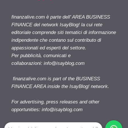
finanzalive.com è parte dell' AREA BUSINESS
FINANCE del network IsayBlog! la cui rete
editoriale comprende siti tematici di informazione
indipendente che contano sul contributo di
appassionati ed esperti del settore.
Per pubblicità, comunicati e
collaborazioni:
info@isayblog.com
finanzalive.com is part of the BUSINESS
FINANCE AREA inside the IsayBlog! network.
For advertising, press releases and other
opportunities:
info@isayblog.com