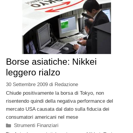
Borse asiatiche: Nikkei
leggero rialzo
30 Settembre 2009
di
Redazione
Chiude positivamente la borsa di Tokyo, non
risentendo quindi della negativa performance del
mercato USA causata dal dato sulla fiducia dei
consumatori americani nel mese
Categorie
Strumenti Finanziari