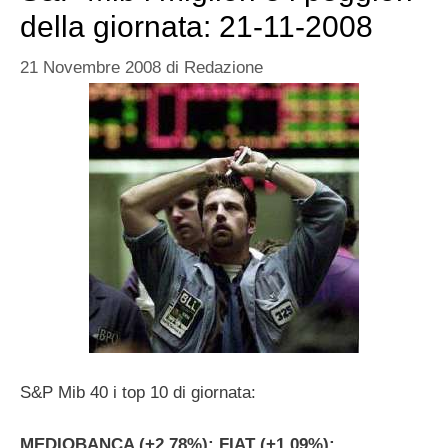
della giornata: 21-11-2008
21 Novembre 2008
di
Redazione
S&P Mib 40 i top 10 di giornata:
MEDIOBANCA (+2,78%); FIAT (+1,09%);