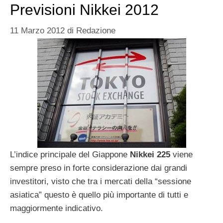
Previsioni Nikkei 2012
11 Marzo 2012
di
Redazione
L’indice principale del Giappone
Nikkei 225
viene
sempre preso in forte considerazione dai grandi
investitori, visto che tra i mercati della “sessione
asiatica” questo è quello più importante di tutti e
maggiormente indicativo.