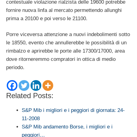
contestuale violazione rialzista delle 19600 potrebbe
fornire nuova linfa al mercato permettendo allunghi
prima a 20100 e poi verso le 21100.
Porre viceversa attenzione a nuovi indebolimenti sotto
le 18550, evento che annullerebbe le possibilità di un
rimbalzo e aprirebbe le porte alle 17300/17000, area
dove ritorneremmo compratori in ottica di medio
periodo.
Related Posts:
S&P Mib i migliori e i peggiori di giornata: 24-
11-2008
S&P Mib andamento Borse, i migliori e i
peggiori…